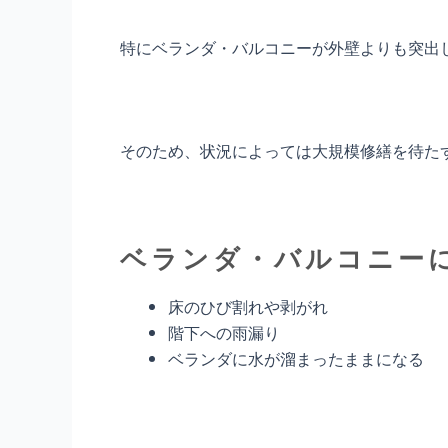
特にベランダ・バルコニーが外壁よりも突出
そのため、状況によっては大規模修繕を待た
ベランダ・バルコニー
床のひび割れや剥がれ
階下への雨漏り
ベランダに水が溜まったままになる