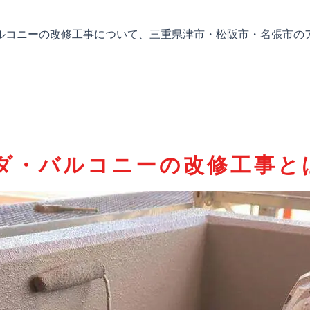
ルコニーの改修工事について、三重県津市・松阪市・名張市の
ダ・バルコニーの改修工事と