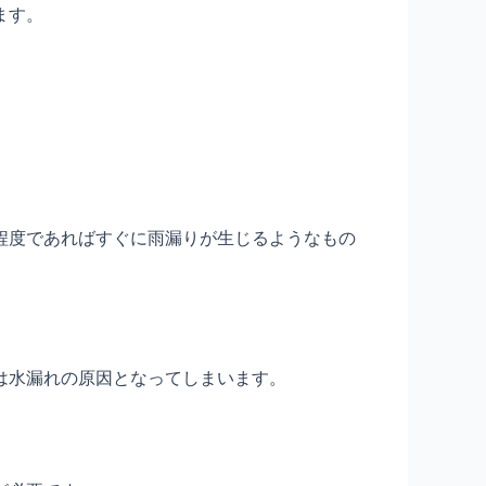
ます。
程度であればすぐに雨漏りが生じるようなもの
は水漏れの原因となってしまいます。