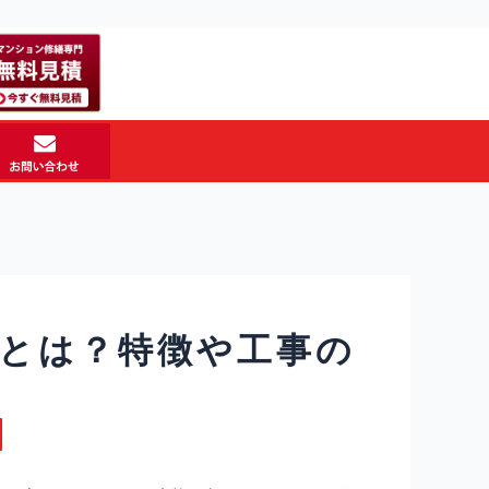
とは？特徴や工事の