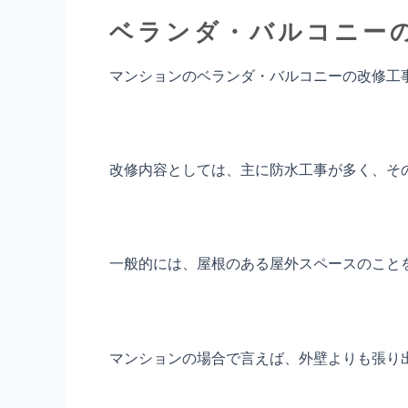
ベランダ・バルコニー
マンションのベランダ・バルコニーの改修工事
改修内容としては、主に防水工事が多く、そ
一般的には、屋根のある屋外スペースのこと
マンションの場合で言えば、外壁よりも張り