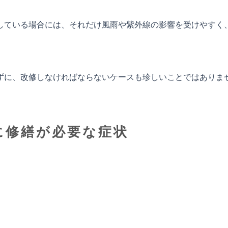
している場合には、それだけ風雨や紫外線の影響を受けやすく
ずに、改修しなければならないケースも珍しいことではありま
に修繕が必要な症状