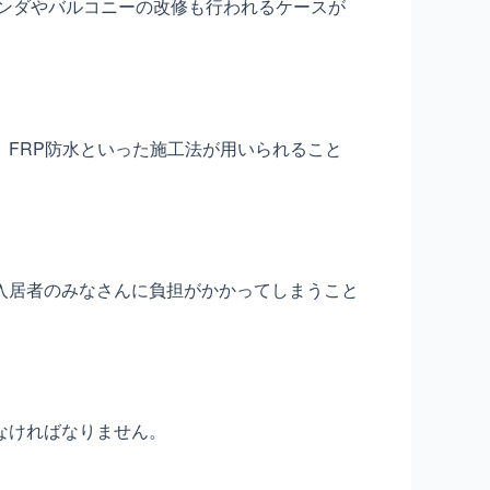
ランダやバルコニーの改修も行われるケースが
FRP防水といった施工法が用いられること
入居者のみなさんに負担がかかってしまうこと
なければなりません。