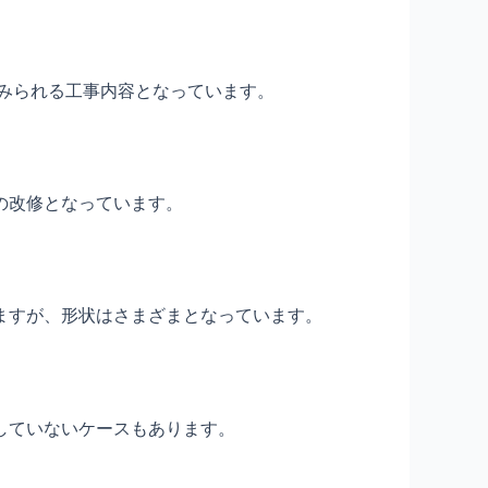
くみられる工事内容となっています。
の改修となっています。
ますが、形状はさまざまとなっています。
していないケースもあります。