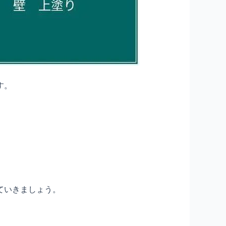
す。
ていきましょう。