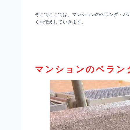
そこでここでは、マンションのベランダ・バ
くお伝えしていきます。
マンションのベラン