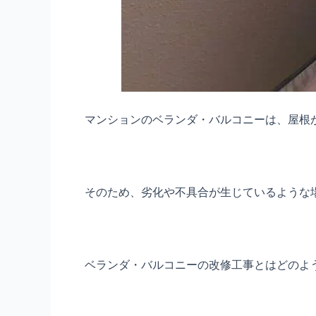
マンションのベランダ・バルコニーは、屋根
そのため、劣化や不具合が生じているような
ベランダ・バルコニーの改修工事とはどのよ