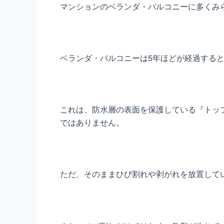
マンションのベランダ・バルコニーに多くみ
ベランダ・バルコニーは5年ほどが経過する
これは、防水層の表面を保護している『トッ
ではありません。
ただ、そのままひび割れや剥がれを放置して