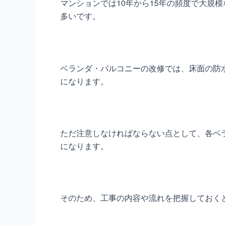
マンションでは10年から15年の頻度で大規
多いです。
ベランダ・バルコニーの改修では、床面の防
になります。
ただ注意しなければならない点として、各ベ
になります。
そのため、工事の内容や流れを把握しておく