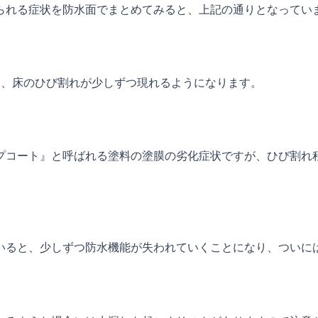
られる症状を防水面でまとめてみると、上記の通りとなってい
と、床のひび割れが少しずつ現れるようになります。
プコート』と呼ばれる塗料の塗膜の劣化症状ですが、ひび割れ
いると、少しずつ防水機能が失われていくことになり、ついに