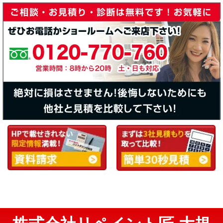
株式会社リペイント匠 大規