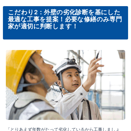
こだわり2：外壁の劣化診断を基にした
最適な工事を提案！必要な修繕のみ専門
家が適切に判断します！
「とりあえず年数がたって劣化しているから工事しましょ