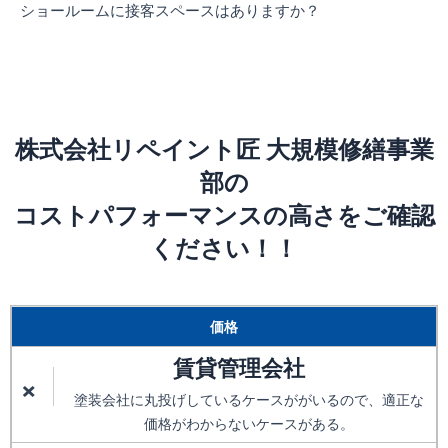
ショールームに接客スペースはありますか？
株式会社リペイント匠 大規模修繕事業
部の
コストパフォーマンスの高さをご確認
ください！！
価格
賃貸管理会社
×
塗装会社に丸投げしているケースががいるので、適正な
価格がわからないケースがある。