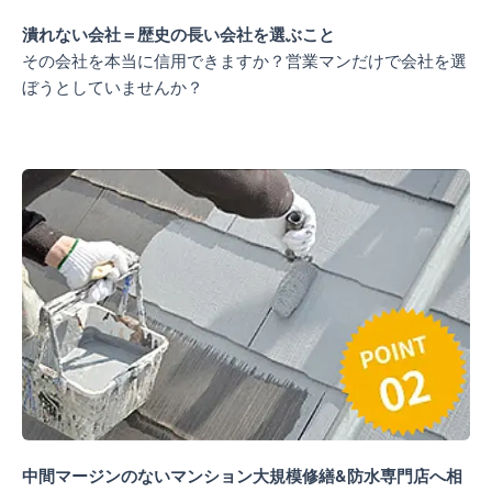
潰れない会社＝歴史の長い会社を選ぶこと​
その会社を本当に信用できますか？営業マンだけで会社を選
ぼうとしていませんか？
中間マージンのないマンション大規模修繕&防水専門店へ相