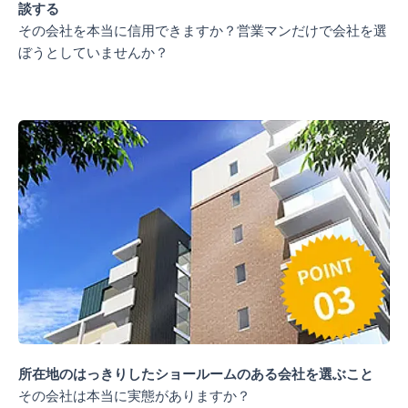
談する​
その会社を本当に信用できますか？営業マンだけで会社を選
ぼうとしていませんか？
所在地のはっきりしたショールームのある会社を選ぶこと
その会社は本当に実態がありますか？