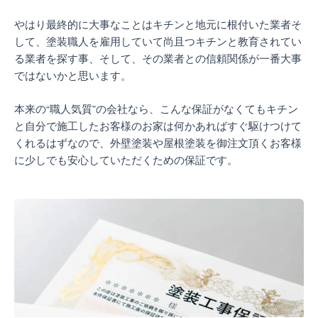
やはり最終的に大事なことはキチンと地元に根付いた業者そ
して、塗装職人を雇用していて尚且つキチンと教育されてい
る業者を探す事、そして、その業者との信頼関係が一番大事
ではないかと思います。
本来の“職人気質”の会社なら、こんな保証がなくてもキチン
と自分で施工したお客様のお家は何かあればすぐ駆けつけて
くれるはずなので、外壁塗装や屋根塗装を御注文頂くお客様
に少しでも安心していただくための保証です。