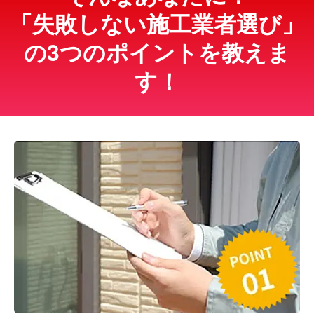
「失敗しない施工業者選び」
の3つのポイントを教えま
す！