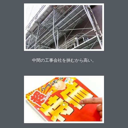
中間の工事会社を挟むから高い。