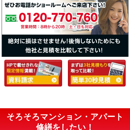
そろそろマンション・アパート
修繕をしたい！