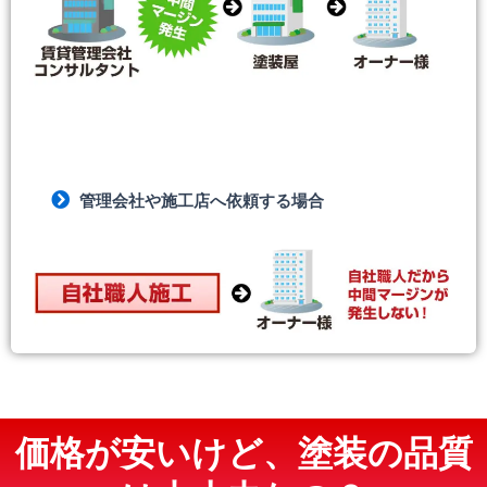
管理会社や施工店へ依頼する場合
価格が安いけど、塗装の品質