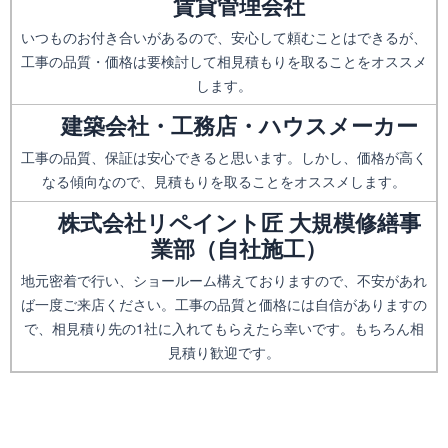
賃貸管理会社
いつものお付き合いがあるので、安心して頼むことはできるが、
工事の品質・価格は要検討して相見積もりを取ることをオススメ
します。
建築会社・工務店・ハウスメーカー
工事の品質、保証は安心できると思います。しかし、価格が高く
なる傾向なので、見積もりを取ることをオススメします。
株式会社リペイント匠 大規模修繕事
業部（自社施工）
地元密着で行い、ショールーム構えておりますので、不安があれ
ば一度ご来店ください。工事の品質と価格には自信がありますの
で、相見積り先の1社に入れてもらえたら幸いです。もちろん相
見積り歓迎です。