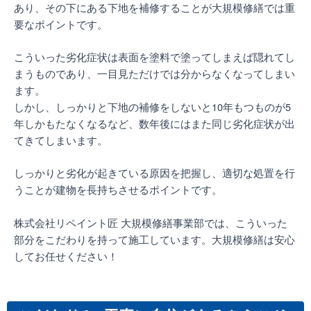
あり、その下にある下地を補修することが大規模修繕では重
要なポイントです。
こういった劣化症状は表面を塗料で塗ってしまえば隠れてし
まうものであり、一目見ただけでは分からなくなってしまい
ます。
しかし、しっかりと下地の補修をしないと10年もつものが5
年しかもたなくなるなど、数年後にはまた同じ劣化症状が出
てきてしまいます。
しっかりと劣化が起きている原因を把握し、適切な処置を行
うことが建物を長持ちさせるポイントです。
株式会社リペイント匠 大規模修繕事業部では、こういった
部分をこだわりを持って施工しています。大規模修繕は安心
してお任せください！