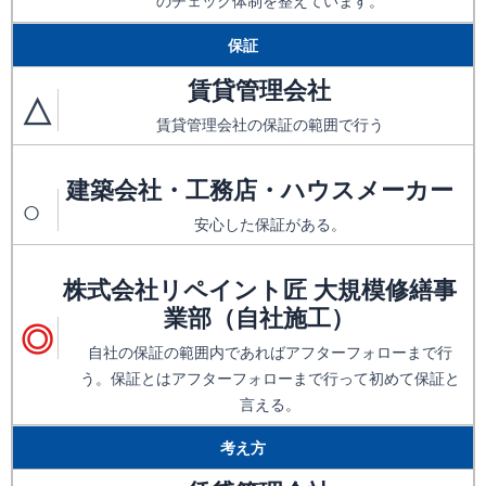
のチェック体制を整えています。
保証
賃貸管理会社
△
賃貸管理会社の保証の範囲で行う
建築会社・工務店・ハウスメーカー
○
安心した保証がある。
株式会社リペイント匠 大規模修繕事
業部（自社施工）
◎
自社の保証の範囲内であればアフターフォローまで行
う。保証とはアフターフォローまで行って初めて保証と
言える。
考え方