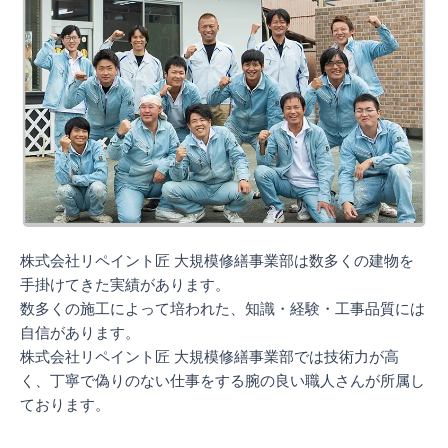
株式会社リペイント匠 大規模修繕事業部は数多くの建物を
手掛けてきた実績があります。
数多くの施工によって培われた、知識・経験・工事品質には
自信があります。
株式会社リペイント匠 大規模修繕事業部では技術力が高
く、丁寧で偽りのない仕事をする腕の良い職人さんが所属し
ております。