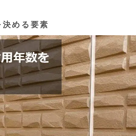
を決める要素