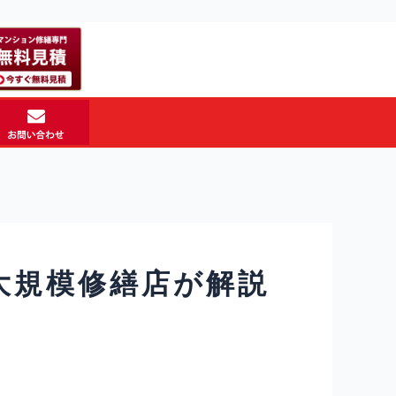
大規模修繕店が解説