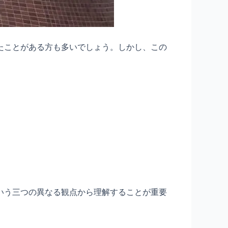
たことがある方も多いでしょう。しかし、この
いう三つの異なる観点から理解することが重要