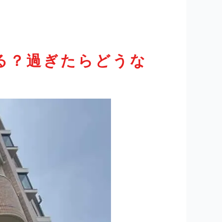
る？過ぎたらどうな