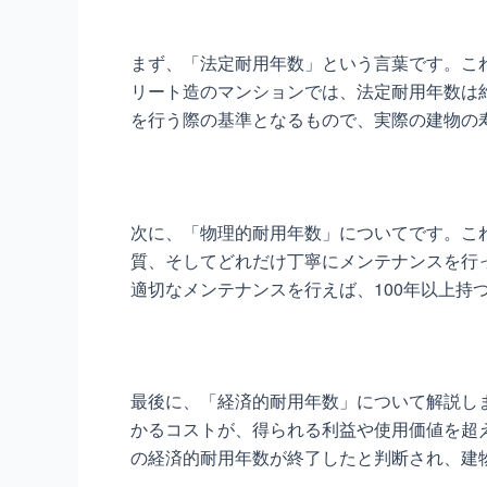
まず、「法定耐用年数」という言葉です。こ
リート造のマンションでは、法定耐用年数は
を行う際の基準となるもので、実際の建物の
次に、「物理的耐用年数」についてです。こ
質、そしてどれだけ丁寧にメンテナンスを行
適切なメンテナンスを行えば、100年以上
最後に、「経済的耐用年数」について解説し
かるコストが、得られる利益や使用価値を超
の経済的耐用年数が終了したと判断され、建