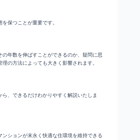
態を保つことが重要です。
その年数を伸ばすことができるのか、疑問に思
管理の方法によっても大きく影響されます。
から、できるだけわかりやすく解説いたしま
マンションが末永く快適な住環境を維持できる