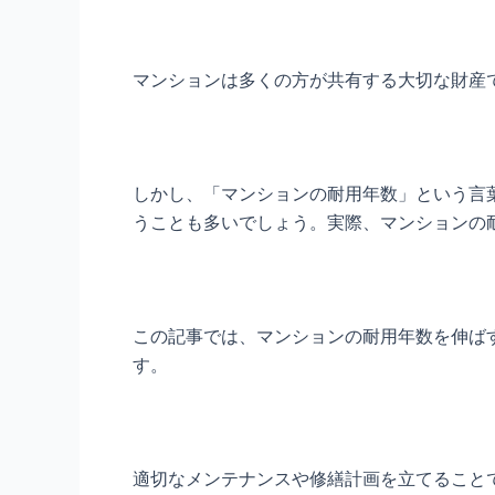
マンションは多くの方が共有する大切な財産
しかし、「マンションの耐用年数」という言
うことも多いでしょう。実際、マンションの
この記事では、マンションの耐用年数を伸ば
す。
適切なメンテナンスや修繕計画を立てること