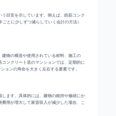
いう目安を示しています。例えば、鉄筋コンク
年ごとに少しずつ減らしていく会計の方法）
。建物の構造や使用されている材料、施工の
筋コンクリート造のマンションでは、定期的に
ンションの寿命を大きく左右する要素です。
指します。具体的には、建物の維持や修繕にか
繕費用が増大して家賃収入が減少した場合、こ