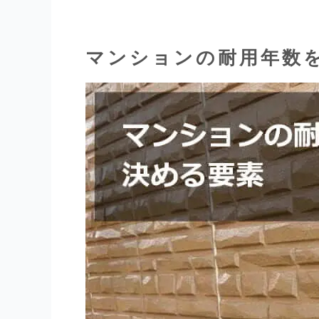
マンションの耐用年数