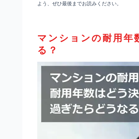
よう、ぜひ最後までお読みください。
マンションの耐用年
る？