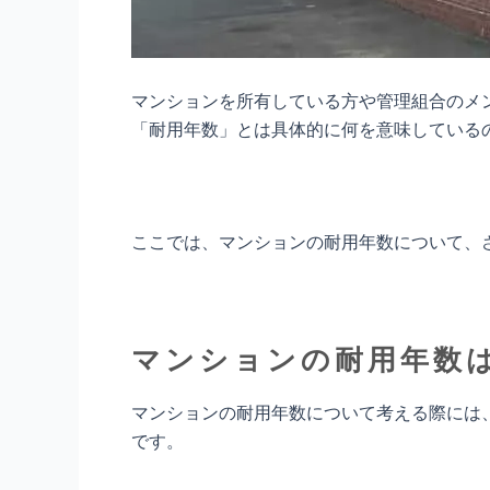
マンションを所有している方や管理組合のメ
「耐用年数」とは具体的に何を意味している
ここでは、マンションの耐用年数について、
マンションの耐用年数
マンションの耐用年数について考える際には
です。