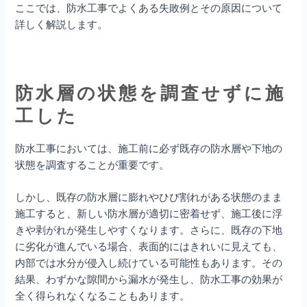
ここでは、防水工事でよくある失敗例とその原因について
詳しく解説します。
防水層の状態を調査せずに施
工した
防水工事においては、施工前に必ず既存の防水層や下地の
状態を調査することが重要です。
しかし、既存の防水層に膨れやひび割れがある状態のまま
施工すると、新しい防水層が適切に密着せず、施工後に浮
きや剥がれが発生しやすくなります。さらに、既存の下地
に劣化が進んでいる場合、表面的にはきれいに見えても、
内部では水分が侵入し続けている可能性もあります。その
結果、わずかな隙間から漏水が発生し、防水工事の効果が
全く得られなくなることもあります。