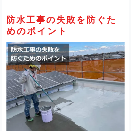
防水工事の失敗を防ぐた
めのポイント