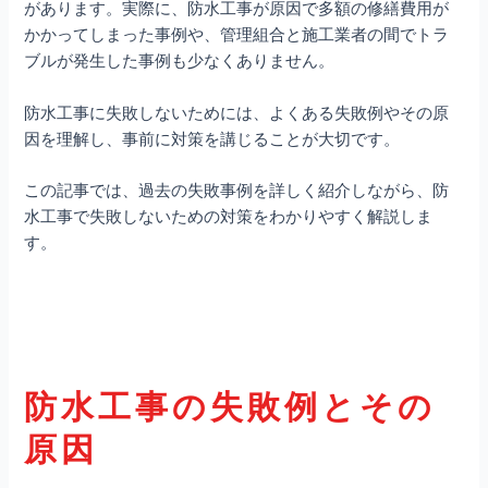
があります。実際に、防水工事が原因で多額の修繕費用が
かかってしまった事例や、管理組合と施工業者の間でトラ
ブルが発生した事例も少なくありません。
防水工事に失敗しないためには、よくある失敗例やその原
因を理解し、事前に対策を講じることが大切です。
この記事では、過去の失敗事例を詳しく紹介しながら、防
水工事で失敗しないための対策をわかりやすく解説しま
す。
防水工事の失敗例とその
原因