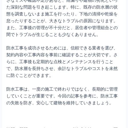
た深刻な問題を引き起こします。特に、既存の防水層の状
態を調査しないまま施工を行ったり、下地の清掃や乾燥を
怠ったりすることが、大きなトラブルの原因になります。
また、工事後の管理が不十分だと、居住者や管理組合との
間でトラブルが生じることも少なくありません。
防水工事を成功させるためには、信頼できる業者を選び、
契約内容や工事内容を事前に確認することが大切です。さ
らに、工事後も定期的な点検とメンテナンスを行うこと
で、防水層を長持ちさせ、余計なトラブルやコストを未然
に防ぐことができます。
防水工事は、一度の施工で終わりではなく、長期的に管理
していくことが重要です。今回の記事を参考に、防水工事
の失敗を防ぎ、安心して建物を維持していきましょう。