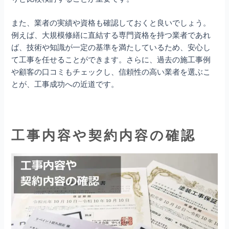
また、業者の実績や資格も確認しておくと良いでしょう。
例えば、大規模修繕に直結する専門資格を持つ業者であれ
ば、技術や知識が一定の基準を満たしているため、安心し
て工事を任せることができます。さらに、過去の施工事例
や顧客の口コミもチェックし、信頼性の高い業者を選ぶこ
とが、工事成功への近道です。
工事内容や契約内容の確認