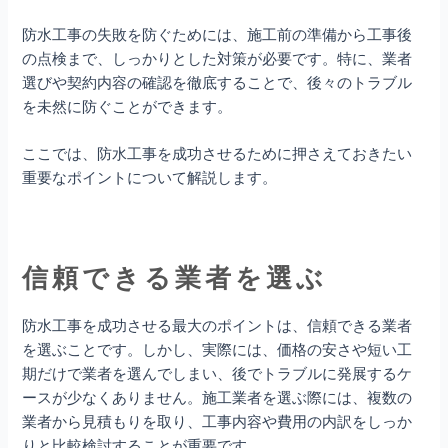
防水工事の失敗を防ぐためには、施工前の準備から工事後
の点検まで、しっかりとした対策が必要です。特に、業者
選びや契約内容の確認を徹底することで、後々のトラブル
を未然に防ぐことができます。
ここでは、防水工事を成功させるために押さえておきたい
重要なポイントについて解説します。
信頼できる業者を選ぶ
防水工事を成功させる最大のポイントは、信頼できる業者
を選ぶことです。しかし、実際には、価格の安さや短い工
期だけで業者を選んでしまい、後でトラブルに発展するケ
ースが少なくありません。施工業者を選ぶ際には、複数の
業者から見積もりを取り、工事内容や費用の内訳をしっか
りと比較検討することが重要です。