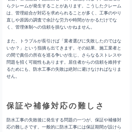
らクレームが発生することがあります。こうしたクレーム
は、管理組合が対応を求められることが多く、工事のやり
直しや原因の調査で余計な労力や時間がかかるだけでな
く、管理体制への信頼を損ないかねません。
また、トラブルが長引けば「業者選びに失敗したのではな
いか？」という指摘も出てきます。その結果、施工業者と
の間で責任の所在を巡る争いが生じ、さらなるストレスや
問題を招く可能性もあります。居住者からの信頼を維持す
るためにも、防水工事の失敗は絶対に避けなければなりま
せん。
保証や補修対応の難しさ
防水工事の失敗後に発生する問題の一つが、保証や補修対
応の難しさです。一般的に防水工事には保証期間が設けら