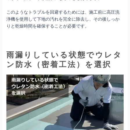
このようなトラブルを回避するためには、施工前に高圧洗
浄機を使用して下地の汚れを完全に除去し、その後しっか
りと乾燥時間を確保することが必要です。
雨漏りしている状態でウレタ
ン防水（密着工法）を選択