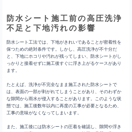
防水シート施工前の高圧洗浄
不足と下地汚れの影響
防水シート工法では、下地がきれいであることが密着性を
保つための絶対条件です。しかし、高圧洗浄が不十分だ
と、下地にホコリや汚れが残ってしまい、防水シートがし
っかりと接着せずに施工後すぐに浮き上がるケースがあり
ます。
たとえば、洗浄が不完全なまま施工された防水シートで
は、表面の一部が剥がれてしまうことがあり、そのわずか
な隙間から雨水が侵入することがあります。このような状
態では、施工後数年以内に再度の工事が必要となるため、
工事の意味がなくなってしまいます。
また、施工後には防水シートの圧着を確認し、隙間や浮き