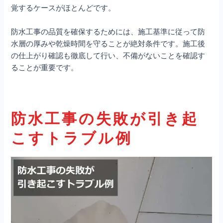
覚するケースがほとんどです。
防水工事の品質を確保するためには、施工基準に従って防
水層の厚みや乾燥時間を守ることが絶対条件です。施工後
の仕上がり確認も徹底して行い、不備がないことを確認す
ることが重要です。
防水工事の失敗が引き起
こすトラブル例