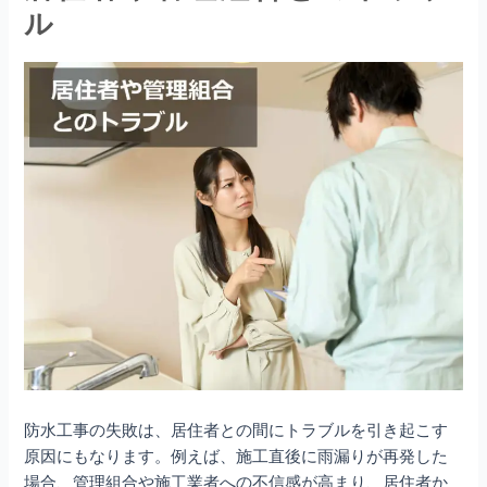
ル
防水工事の失敗は、居住者との間にトラブルを引き起こす
原因にもなります。例えば、施工直後に雨漏りが再発した
場合、管理組合や施工業者への不信感が高まり、居住者か