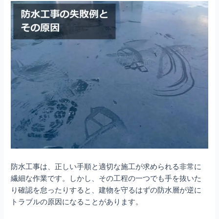
防水工事は、正しい手順と適切な施工が求められる非常に
繊細な作業です。しかし、その工程の一つでも手を抜いた
り確認を怠ったりすると、建物を守るはずの防水層が逆に
トラブルの原因になることがあります。