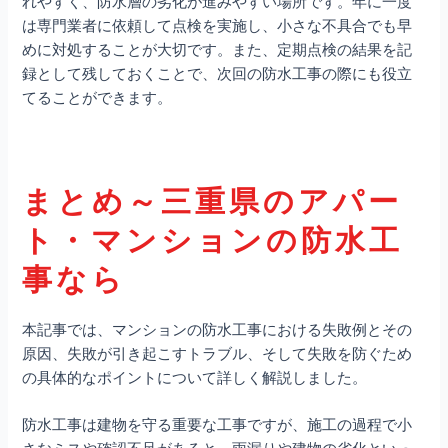
れやすく、防水層の劣化が進みやすい場所です。年に一度
は専門業者に依頼して点検を実施し、小さな不具合でも早
めに対処することが大切です。また、定期点検の結果を記
録として残しておくことで、次回の防水工事の際にも役立
てることができます。
まとめ～三重県のアパー
ト・マンションの防水工
事なら
本記事では、マンションの防水工事における失敗例とその
原因、失敗が引き起こすトラブル、そして失敗を防ぐため
の具体的なポイントについて詳しく解説しました。
防水工事は建物を守る重要な工事ですが、施工の過程で小
さなミスや確認不足があると、雨漏りや建物の劣化といっ