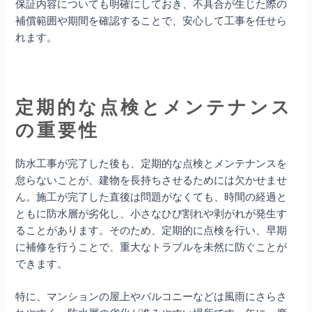
保証内容についても明確にしておき、不具合が生じた際の
補償範囲や期間を確認することで、安心して工事を任せら
れます。
定期的な点検とメンテナンス
の重要性
防水工事が完了した後も、定期的な点検とメンテナンスを
怠らないことが、建物を長持ちさせるためには欠かせませ
ん。施工が完了した直後は問題がなくても、時間の経過と
ともに防水層が劣化し、小さなひび割れや剥がれが発生す
ることがあります。そのため、定期的に点検を行い、早期
に補修を行うことで、重大なトラブルを未然に防ぐことが
できます。
特に、マンションの屋上やバルコニーなどは風雨にさらさ