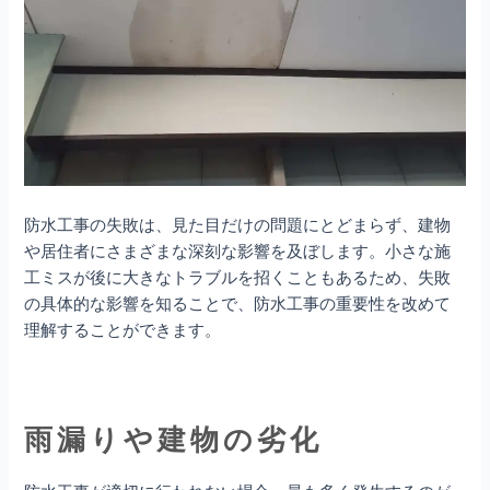
防水工事の失敗は、見た目だけの問題にとどまらず、建物
や居住者にさまざまな深刻な影響を及ぼします。小さな施
工ミスが後に大きなトラブルを招くこともあるため、失敗
の具体的な影響を知ることで、防水工事の重要性を改めて
理解することができます。
雨漏りや建物の劣化