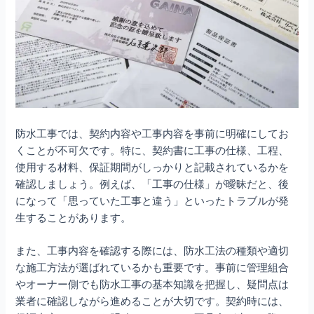
防水工事では、契約内容や工事内容を事前に明確にしてお
くことが不可欠です。特に、契約書に工事の仕様、工程、
使用する材料、保証期間がしっかりと記載されているかを
確認しましょう。例えば、「工事の仕様」が曖昧だと、後
になって「思っていた工事と違う」といったトラブルが発
生することがあります。
また、工事内容を確認する際には、防水工法の種類や適切
な施工方法が選ばれているかも重要です。事前に管理組合
やオーナー側でも防水工事の基本知識を把握し、疑問点は
業者に確認しながら進めることが大切です。契約時には、