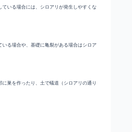
している場合には、シロアリが発生しやすくな
ている場合や、基礎に亀裂がある場合はシロア
部に巣を作ったり、土で蟻道（シロアリの通り