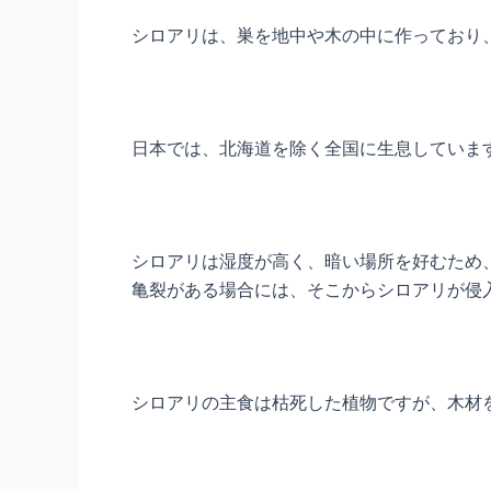
シロアリは、巣を地中や木の中に作っており
日本では、北海道を除く全国に生息していま
シロアリは湿度が高く、暗い場所を好むため
亀裂がある場合には、そこからシロアリが侵
シロアリの主食は枯死した植物ですが、木材