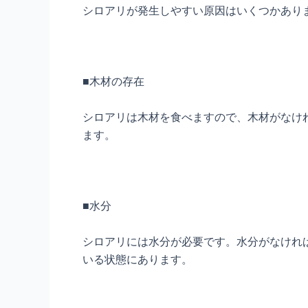
シロアリが発生しやすい原因はいくつかあり
■木材の存在
シロアリは木材を食べますので、木材がなけ
ます。
■水分
シロアリには水分が必要です。水分がなけれ
いる状態にあります。