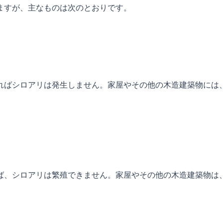
ますが、主なものは次のとおりです。
ればシロアリは発生しません。家屋やその他の木造建築物には
ば、シロアリは繁殖できません。家屋やその他の木造建築物は