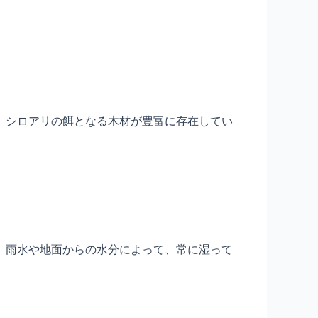
、シロアリの餌となる木材が豊富に存在してい
、雨水や地面からの水分によって、常に湿って