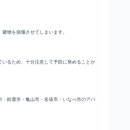
、建物を損傷させてしまいます。
ているため、十分注意して予防に努めることが
市・鈴鹿市・亀山市・名張市・いなべ市のアパ