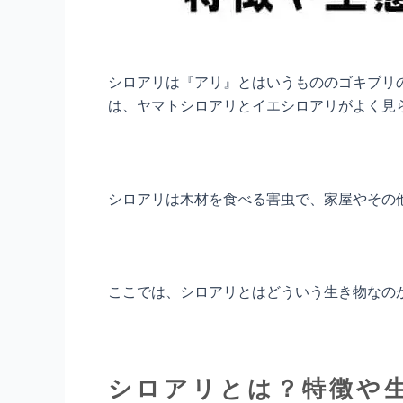
シロアリは『アリ』とはいうもののゴキブリの
は、ヤマトシロアリとイエシロアリがよく見
シロアリは木材を食べる害虫で、家屋やその
ここでは、シロアリとはどういう生き物なの
シロアリとは？特徴や