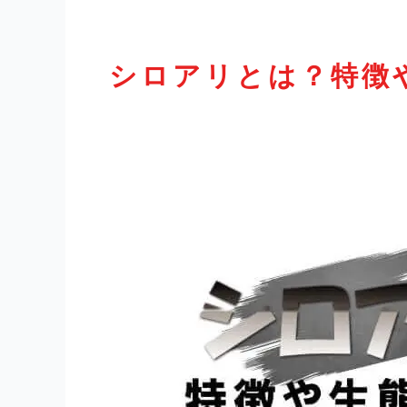
シロアリとは？特徴