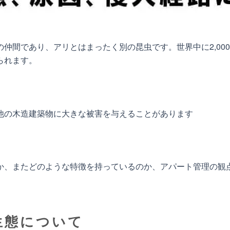
仲間であり、アリとはまったく別の昆虫です。世界中に2,00
られます。
他の木造建築物に大きな被害を与えることがあります
か、またどのような特徴を持っているのか、アパート管理の観
生態について