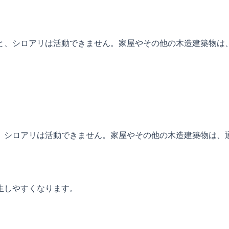
と、シロアリは活動できません。家屋やその他の木造建築物は
、シロアリは活動できません。家屋やその他の木造建築物は、
生しやすくなります。