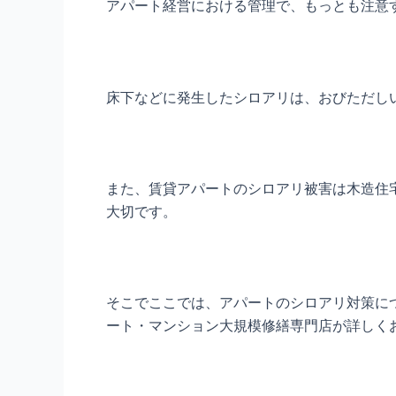
アパート経営における管理で、もっとも注意
床下などに発生したシロアリは、おびただし
また、賃貸アパートのシロアリ被害は木造住
大切です。
そこでここでは、アパートのシロアリ対策に
ート・マンション大規模修繕専門店が詳しく