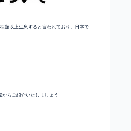
0種類以上生息すると言われており、日本で
点からご紹介いたしましょう。