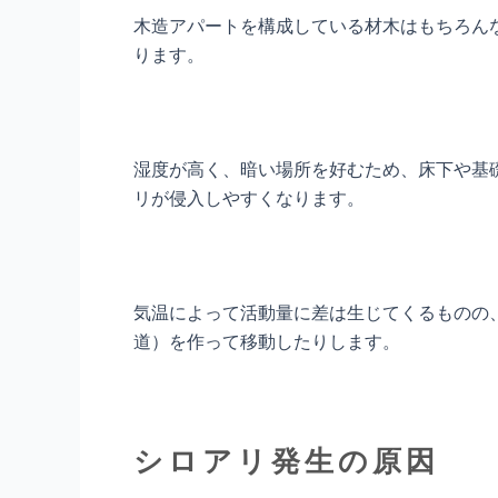
木造アパートを構成している材木はもちろん
ります。
湿度が高く、暗い場所を好むため、床下や基
リが侵入しやすくなります。
気温によって活動量に差は生じてくるものの
道）を作って移動したりします。
シロアリ発生の原因