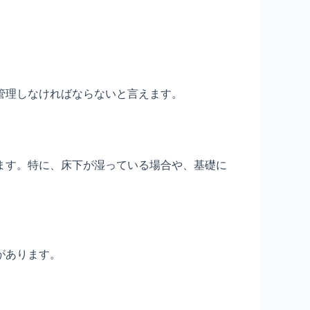
。
管理しなければならないと言えます。
ます。特に、床下が湿っている場合や、基礎に
があります。