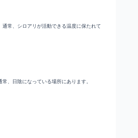
、通常、シロアリが活動できる温度に保たれて
通常、日陰になっている場所にあります。