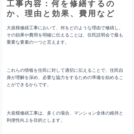
工事内容：何を修繕するの
か、理由と効果、費用など
大規模修繕工事において、何をどのような理由で修繕し、
その効果や費用を明確に伝えることは、住民説明会で最も
重要な要素の一つと言えます。
これらの情報を住民に対して適切に伝えることで、住民自
身が理解を深め、必要な協力をするための準備を始めるこ
とができるからです。
大規模修繕工事は、多くの場合、マンション全体の維持と
利便性向上を目的とします。