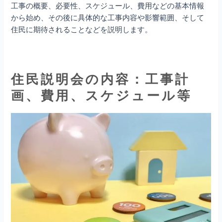
工事の概要、必要性、スケジュール、費用などの基本情報
から始め、その後に具体的な工事内容や影響範囲、そして
住民に期待されることなどを説明します。
住民説明会の内容：工事計
画、費用、スケジュール等