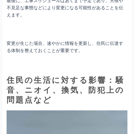
最後に、工事スケジュールはあくまで予定であり、天候や
不見足な事態などにより変更になる可能性があることを伝
えます。
変更が生じた場合、速やかに情報を更新し、住民に伝達す
る体制を整えておくことが重要です。
住民の生活に対する影響：騒
音、ニオイ、換気、防犯上の
問題点など