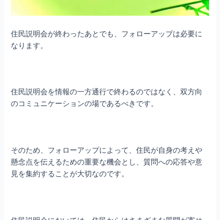
住民説明会が終わったあとでも、フォローアップは必要に
なります。
住民説明会を情報の一方通行で終わるのではなく、双方向
のコミュニケーションの場であるべきです。
そのため、フォローアップによって、住民が自身の考えや
懸念点を伝えるための重要な機会とし、質問への応答や意
見を集約することが大切なのです。
住民説明会においては、住民からはさまざまな質問が寄せ