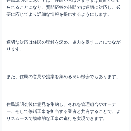
られることになり、質問応答の時間では適切に対応し、必
要に応じてより詳細な情報を提供するようにします。
適切な対応は住民の理解を深め、協力を促すことにつなが
ります。
また、住民の意見や提案を集める良い機会でもあります。
住民説明会後に意見を集約し、それを管理組合やオーナ
ー、そして修繕工事を担当する業者と共有することで、よ
りスムーズで効率的な工事の進行を実現できます。