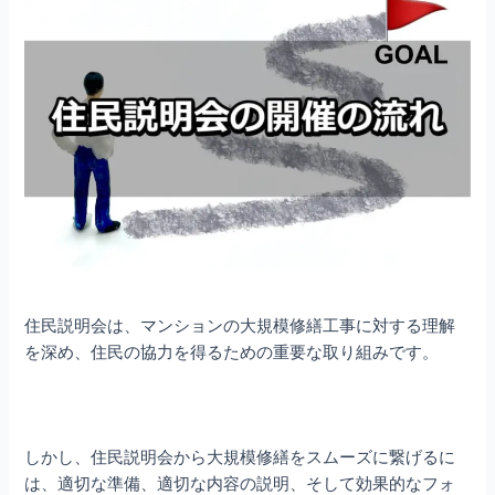
住民説明会は、マンションの大規模修繕工事に対する理解
を深め、住民の協力を得るための重要な取り組みです。
しかし、住民説明会から大規模修繕をスムーズに繋げるに
は、適切な準備、適切な内容の説明、そして効果的なフォ