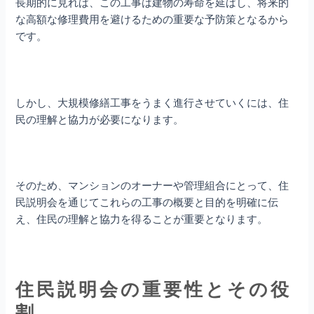
長期的に見れば、この工事は建物の寿命を延ばし、将来的
な高額な修理費用を避けるための重要な予防策となるから
です。
しかし、大規模修繕工事をうまく進行させていくには、住
民の理解と協力が必要になります。
そのため、マンションのオーナーや管理組合にとって、住
民説明会を通じてこれらの工事の概要と目的を明確に伝
え、住民の理解と協力を得ることが重要となります。
住民説明会の重要性とその役
割