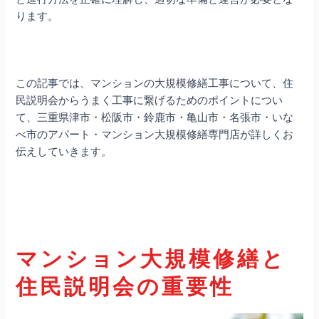
ります。
この記事では、マンションの大規模修繕工事について、住
民説明会からうまく工事に繋げるためのポイントについ
て、三重県津市・松阪市・鈴鹿市・亀山市・名張市・いな
べ市のアパート・マンション大規模修繕専門店が詳しくお
伝えしていきます。
マンション大規模修繕と
住民説明会の重要性