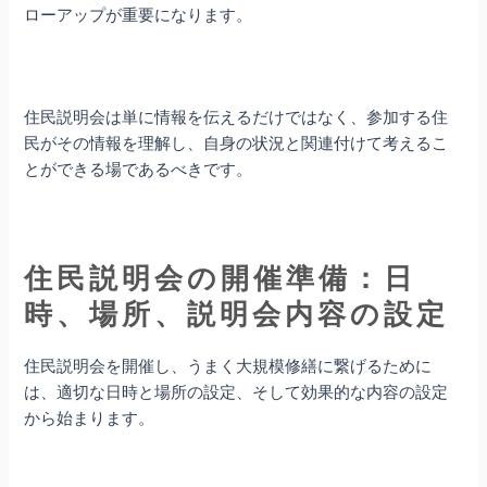
ローアップが重要になります。
住民説明会は単に情報を伝えるだけではなく、参加する住
民がその情報を理解し、自身の状況と関連付けて考えるこ
とができる場であるべきです。
住民説明会の開催準備：日
時、場所、説明会内容の設定
住民説明会を開催し、うまく大規模修繕に繋げるために
は、適切な日時と場所の設定、そして効果的な内容の設定
から始まります。