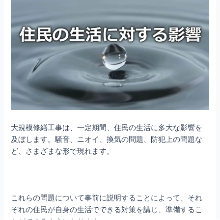
大規模修繕工事は、一定期間、住民の生活に多大な影響を
及ぼします。騒音、ニオイ、換気の問題、防犯上の問題な
ど、さまざまな形で現れます。
これらの問題について事前に説明することによって、それ
ぞれの住民が自身の生活でできる対策を講じ、準備するこ