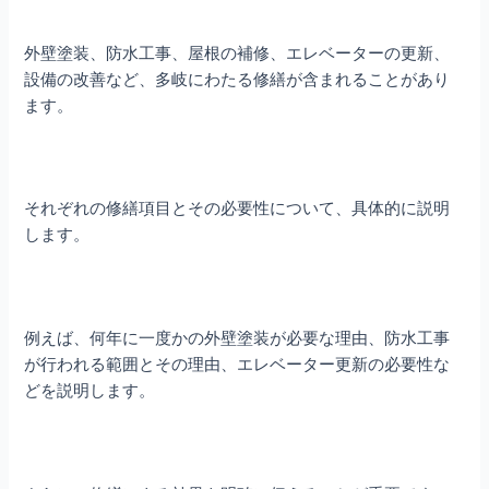
外壁塗装、防水工事、屋根の補修、エレベーターの更新、
設備の改善など、多岐にわたる修繕が含まれることがあり
ます。
それぞれの修繕項目とその必要性について、具体的に説明
します。
例えば、何年に一度かの外壁塗装が必要な理由、防水工事
が行われる範囲とその理由、エレベーター更新の必要性な
どを説明します。