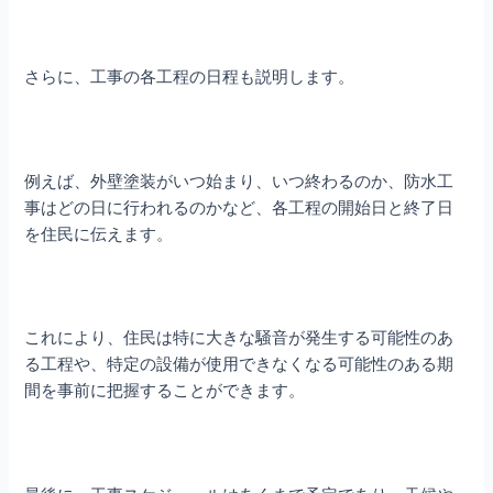
さらに、工事の各工程の日程も説明します。
例えば、外壁塗装がいつ始まり、いつ終わるのか、防水工
事はどの日に行われるのかなど、各工程の開始日と終了日
を住民に伝えます。
これにより、住民は特に大きな騒音が発生する可能性のあ
る工程や、特定の設備が使用できなくなる可能性のある期
間を事前に把握することができます。