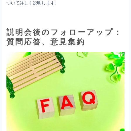
ついて詳しく説明します。
説明会後のフォローアップ：
質問応答、意見集約