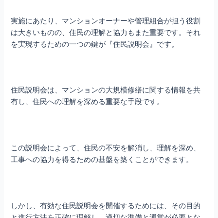
実施にあたり、マンションオーナーや管理組合が担う役割
は大きいものの、住民の理解と協力もまた重要です。それ
を実現するための一つの鍵が『住民説明会』です。
住民説明会は、マンションの大規模修繕に関する情報を共
有し、住民への理解を深める重要な手段です。
この説明会によって、住民の不安を解消し、理解を深め、
工事への協力を得るための基盤を築くことができます。
しかし、有効な住民説明会を開催するためには、その目的
と進行方法を正確に理解し、適切な準備と運営が必要とな