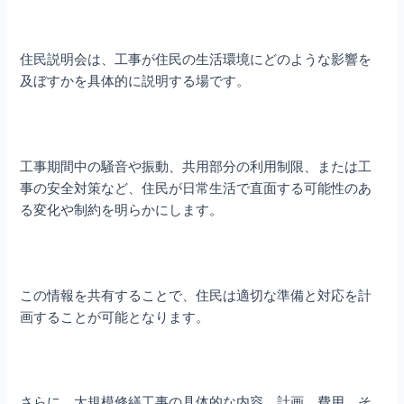
住民説明会は、工事が住民の生活環境にどのような影響を
及ぼすかを具体的に説明する場です。
工事期間中の騒音や振動、共用部分の利用制限、または工
事の安全対策など、住民が日常生活で直面する可能性のあ
る変化や制約を明らかにします。
この情報を共有することで、住民は適切な準備と対応を計
画することが可能となります。
さらに、大規模修繕工事の具体的な内容、計画、費用、そ