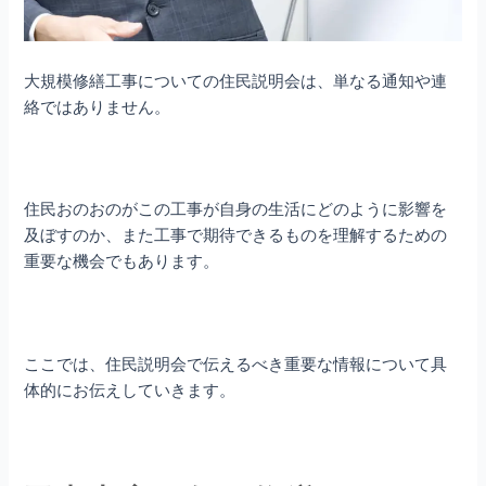
大規模修繕工事についての住民説明会は、単なる通知や連
絡ではありません。
住民おのおのがこの工事が自身の生活にどのように影響を
及ぼすのか、また工事で期待できるものを理解するための
重要な機会でもあります。
ここでは、住民説明会で伝えるべき重要な情報について具
体的にお伝えしていきます。