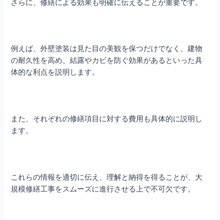
さらに、修繕による効果も明確に伝えることが重要です。
例えば、外壁塗装は見た目の美観を保つだけでなく、建物
の耐久性を高め、結露やカビを防ぐ効果があるといった具
体的な利点を説明します。
また、それぞれの修繕項目に対する費用も具体的に説明し
ます。
これらの情報を適切に伝え、理解と納得を得ることが、大
規模修繕工事をスムーズに進行させる上で不可欠です。