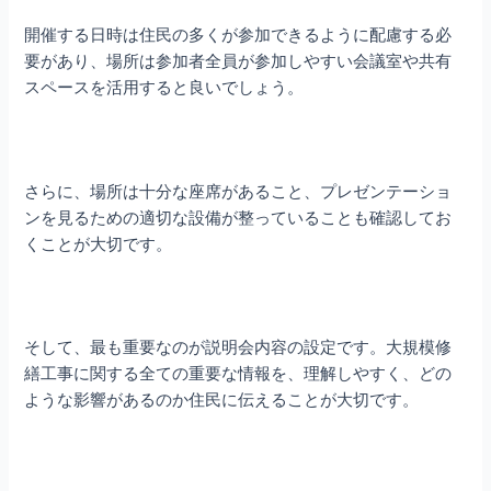
開催する日時は住民の多くが参加できるように配慮する必
要があり、場所は参加者全員が参加しやすい会議室や共有
スペースを活用すると良いでしょう。
さらに、場所は十分な座席があること、プレゼンテーショ
ンを見るための適切な設備が整っていることも確認してお
くことが大切です。
そして、最も重要なのが説明会内容の設定です。大規模修
繕工事に関する全ての重要な情報を、理解しやすく、どの
ような影響があるのか住民に伝えることが大切です。