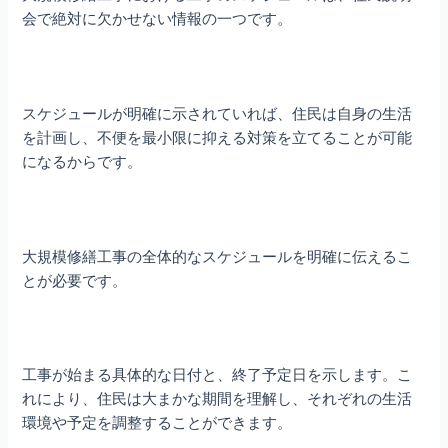
会で絶対に欠かせない情報の一つです。
スケジュールが明確に示されていれば、住民は自身の生活
を計画し、不便を最小限に抑える対策を立てることが可能
になるからです。
大規模修繕工事の全体的なスケジュールを明確に伝えるこ
とが必要です。
工事が始まる具体的な日付と、終了予定日を示します。こ
れにより、住民は大まかな期間を理解し、それぞれの生活
環境や予定を調整することができます。