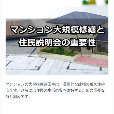
マンションの大規模修繕工事は、長期的な建物の耐久性や
安全性、さらには住民の生活の質を維持するための重要な
取り組みです。