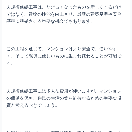
大規模修繕工事は、ただ古くなったものを新しくするだけ
ではなく、建物の性能を向上させ、最新の建築基準や安全
基準に準拠させる重要な機会でもあります。
この工程を通じて、マンションはより安全で、使いやす
く、そして環境に優しいものに生まれ変わることが可能で
す。
大規模修繕工事には多大な費用が伴いますが、マンション
の価値を保ち、住民の生活の質を維持するための重要な投
資と考えるべきでしょう。