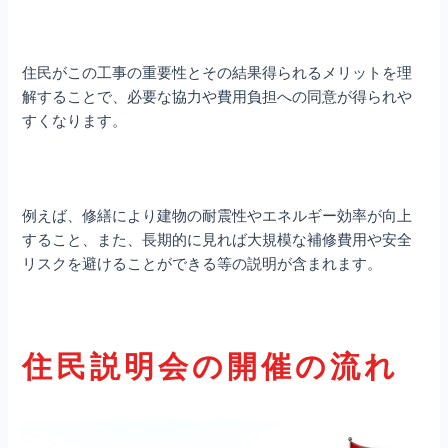
住民がこの工事の重要性とその結果得られるメリットを理
解することで、必要な協力や費用負担への同意が得られや
すくなります。
例えば、修繕により建物の耐震性やエネルギー効率が向上
すること、また、長期的に見れば大規模な補修費用や安全
リスクを避けることができる等の説明が含まれます。
住民説明会の開催の流れ