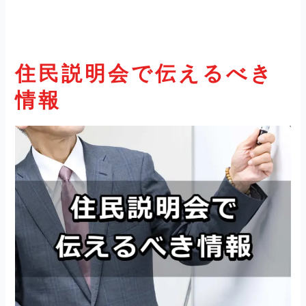
住民説明会で伝えるべき
情報