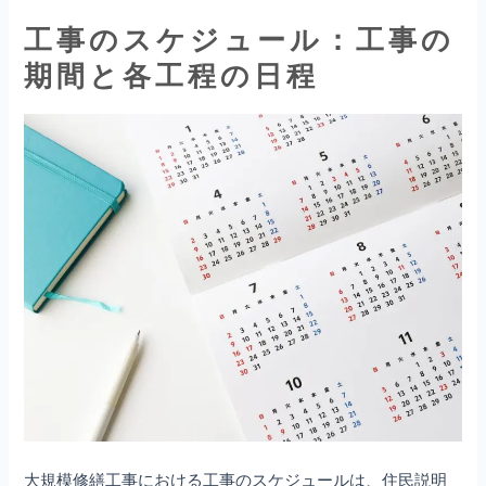
工事のスケジュール：工事の
期間と各工程の日程
大規模修繕工事における工事のスケジュールは、住民説明