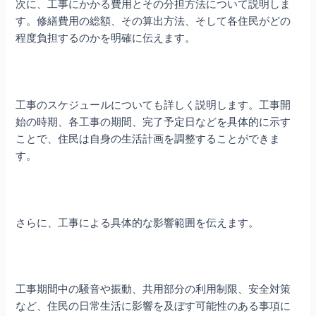
次に、工事にかかる費用とその分担方法について説明しま
す。修繕費用の総額、その算出方法、そして各住民がどの
程度負担するのかを明確に伝えます。
工事のスケジュールについても詳しく説明します。工事開
始の時期、各工事の期間、完了予定日などを具体的に示す
ことで、住民は自身の生活計画を調整することができま
す。
さらに、工事による具体的な影響範囲を伝えます。
工事期間中の騒音や振動、共用部分の利用制限、安全対策
など、住民の日常生活に影響を及ぼす可能性のある事項に