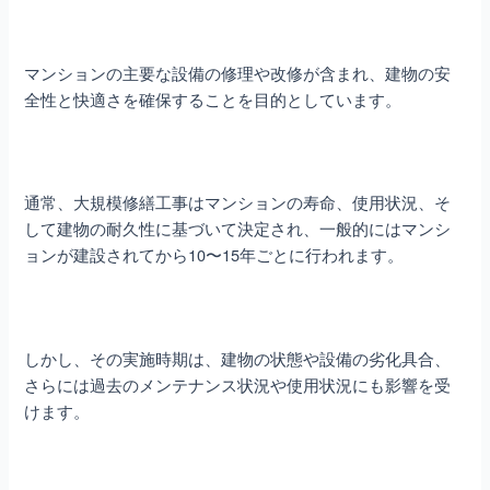
マンションの主要な設備の修理や改修が含まれ、建物の安
全性と快適さを確保することを目的としています。
通常、大規模修繕工事はマンションの寿命、使用状況、そ
して建物の耐久性に基づいて決定され、一般的にはマンシ
ョンが建設されてから10〜15年ごとに行われます。
しかし、その実施時期は、建物の状態や設備の劣化具合、
さらには過去のメンテナンス状況や使用状況にも影響を受
けます。