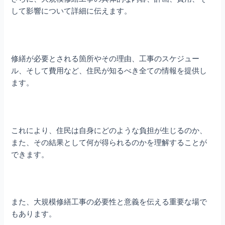
して影響について詳細に伝えます。
修繕が必要とされる箇所やその理由、工事のスケジュー
ル、そして費用など、住民が知るべき全ての情報を提供し
ます。
これにより、住民は自身にどのような負担が生じるのか、
また、その結果として何が得られるのかを理解することが
できます。
また、大規模修繕工事の必要性と意義を伝える重要な場で
もあります。