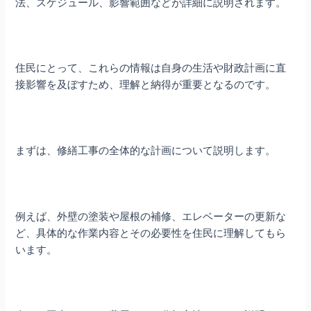
法、スケジュール、影響範囲などが詳細に説明されます。
住民にとって、これらの情報は自身の生活や財政計画に直
接影響を及ぼすため、理解と納得が重要となるのです。
まずは、修繕工事の全体的な計画について説明します。
例えば、外壁の塗装や屋根の補修、エレベーターの更新な
ど、具体的な作業内容とその必要性を住民に理解してもら
います。