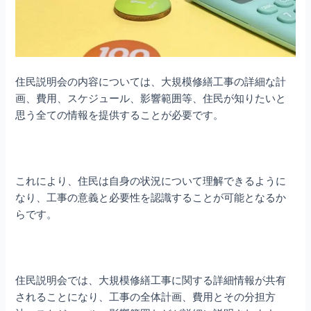
住民説明会の内容については、大規模修繕工事の詳細な計
画、費用、スケジュール、影響範囲等、住民が知りたいと
思う全ての情報を提供することが必要です。
これにより、住民は自身の状況について理解できるように
なり、工事の意義と必要性を認識することが可能となるか
らです。
住民説明会では、大規模修繕工事に関する詳細情報が共有
されることになり、工事の全体計画、費用とその分担方