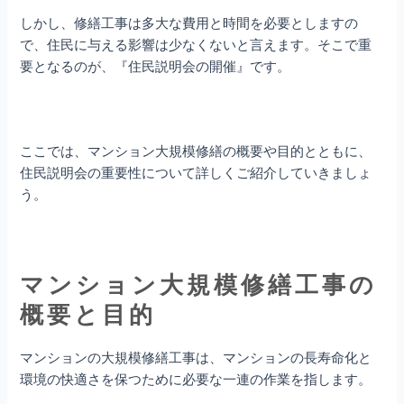
しかし、修繕工事は多大な費用と時間を必要としますの
で、住民に与える影響は少なくないと言えます。そこで重
要となるのが、『住民説明会の開催』です。
ここでは、マンション大規模修繕の概要や目的とともに、
住民説明会の重要性について詳しくご紹介していきましょ
う。
マンション大規模修繕工事の
概要と目的
マンションの大規模修繕工事は、マンションの長寿命化と
環境の快適さを保つために必要な一連の作業を指します。