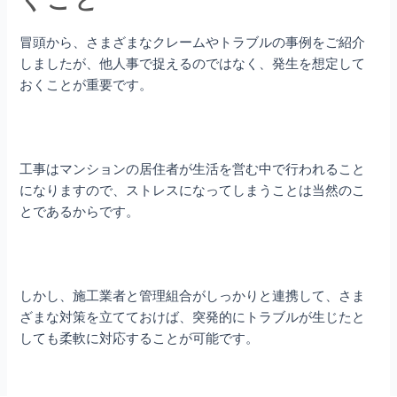
冒頭から、さまざまなクレームやトラブルの事例をご紹介
しましたが、他人事で捉えるのではなく、発生を想定して
おくことが重要です。
工事はマンションの居住者が生活を営む中で行われること
になりますので、ストレスになってしまうことは当然のこ
とであるからです。
しかし、施工業者と管理組合がしっかりと連携して、さま
ざまな対策を立てておけば、突発的にトラブルが生じたと
しても柔軟に対応することが可能です。