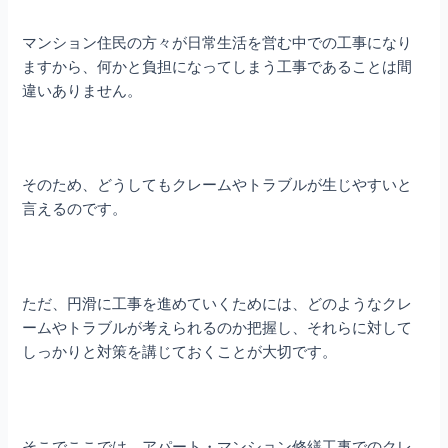
マンション住民の方々が日常生活を営む中での工事になり
ますから、何かと負担になってしまう工事であることは間
違いありません。
そのため、どうしてもクレームやトラブルが生じやすいと
言えるのです。
ただ、円滑に工事を進めていくためには、どのようなクレ
ームやトラブルが考えられるのか把握し、それらに対して
しっかりと対策を講じておくことが大切です。
そこでここでは、アパート・マンション修繕
工事でのクレ