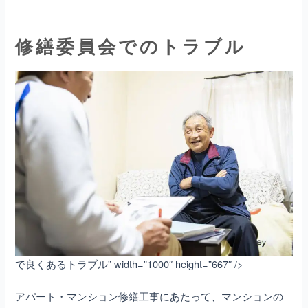
修繕委員会でのトラブル
で良くあるトラブル” width=”1000″ height=”667″ />
アパート・マンション修繕
工事にあたって、マンションの