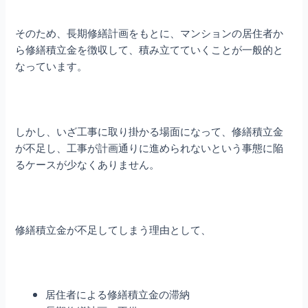
そのため、長期修繕計画をもとに、マンションの居住者か
ら修繕積立金を徴収して、積み立てていくことが一般的と
なっています。
しかし、いざ工事に取り掛かる場面になって、修繕積立金
が不足し、工事が計画通りに進められないという事態に陥
るケースが少なくありません。
修繕積立金が不足してしまう理由として、
居住者による修繕積立金の滞納