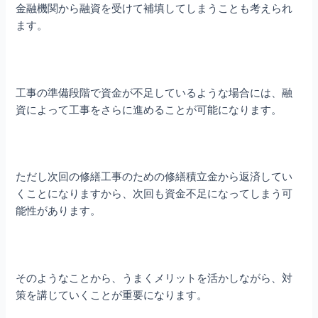
金融機関から融資を受けて補填してしまうことも考えられ
ます。
工事の準備段階で資金が不足しているような場合には、融
資によって工事をさらに進めることが可能になります。
ただし次回の修繕工事のための修繕積立金から返済してい
くことになりますから、次回も資金不足になってしまう可
能性があります。
そのようなことから、うまくメリットを活かしながら、対
策を講じていくことが重要になります。