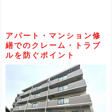
アパート・マンション修
繕
でのクレーム・トラブ
ルを防ぐポイント