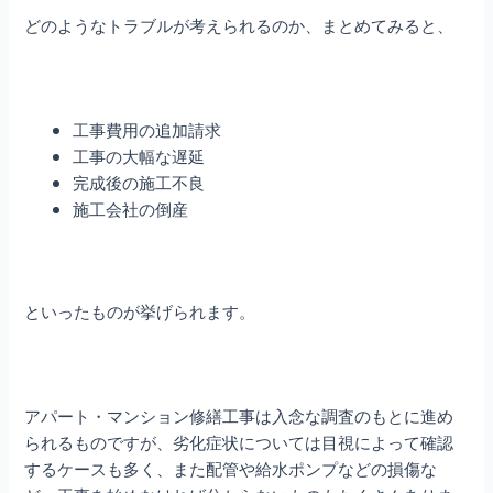
どのようなトラブルが考えられるのか、まとめてみると、
工事費用の追加請求
工事の大幅な遅延
完成後の施工不良
施工会社の倒産
といったものが挙げられます。
アパート・マンション修繕
工事は入念な調査のもとに進め
られるものですが、劣化症状については目視によって確認
するケースも多く、また配管や給水ポンプなどの損傷な