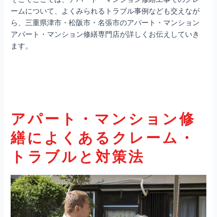
ームについて、よくみられるトラブル事例なども交えなが
ら、三重県津市・松阪市・名張市のアパート・マンション
アパート・マンション修繕
専門店が詳しくお伝えしていき
ます。
アパート・マンション修
繕
によくあるクレーム・
トラブルと対策法