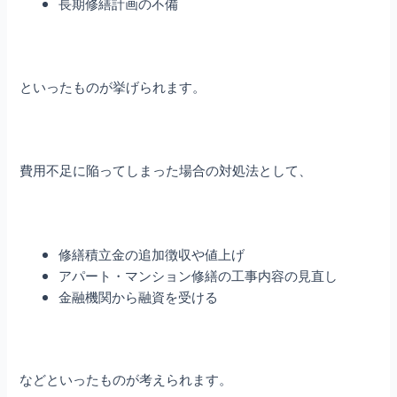
長期修繕計画の不備
といったものが挙げられます。
費用不足に陥ってしまった場合の対処法として、
修繕積立金の追加徴収や値上げ
アパート・マンション修繕
の工事内容の見直し
金融機関から融資を受ける
などといったものが考えられます。