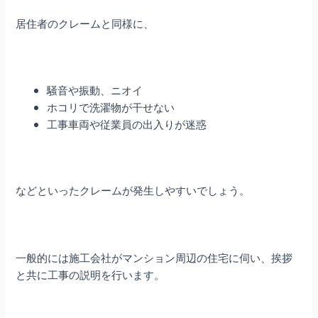
居住者のクレームと同様に、
騒音や振動、ニオイ
ホコリで洗濯物が干せない
工事車両や従業員の出入りが迷惑
などといったクレームが発生しやすいでしょう。
一般的には施工会社がマンション周辺の住宅に伺い、挨拶
と共に工事の説明を行います。