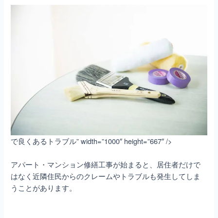
で良くあるトラブル” width=”1000″ height=”667″ />
アパート・マンション修繕
工事が始まると、居住者だけで
はなく近隣住民からのクレームやトラブルも発生してしま
うことがあります。