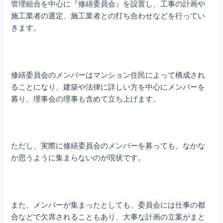
管理組合を中心に『修繕委員会』を設置し、工事の計画や
施工業者の選定、施工業者との打ち合わせなどを行ってい
きます。
修繕委員会のメンバーはマンション住民によって構成され
ることになり、建築や法律に詳しい方を中心にメンバーを
募り、理事会の理事も含めて立ち上げます。
ただし、実際に修繕委員会のメンバーを募っても、なかな
か思うように集まらないのが現状です。
また、メンバーが集まったとしても、委員会には仕事の都
合などで欠席されることもあり、大事な計画の立案がまと