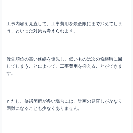
工事内容を見直して、工事費用を最低限にまで抑えてしま
う、といった対策も考えられます。
優先順位の高い修繕を優先し、低いものは次の修繕時に回
してしまうことによって、工事費用を抑えることができま
す。
ただし、修繕箇所が多い場合には、計画の見直しがかなり
困難になることも少なくありません。