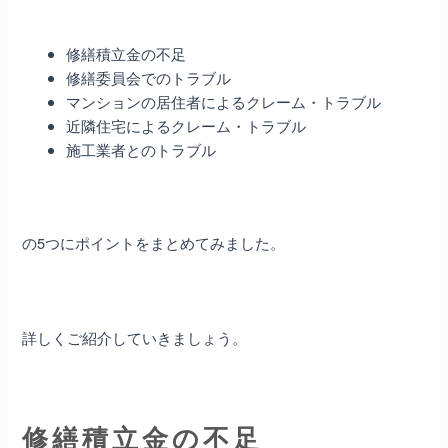
修繕積立金の不足
修繕委員会でのトラブル
マンションの居住者によるクレーム・トラブル
近隣住宅によるクレーム・トラブル
施工業者とのトラブル
の5つにポイントをまとめてみました。
詳しくご紹介していきましょう。
修繕積立金の不足