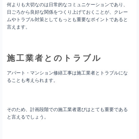
何よりも大切なのは日常的なコミュニケーションであり、
日ごろから良好な関係をつくり上げておくことが、クレー
ムやトラブル対策としてもっとも重要なポイントであると
言えます。
施工業者とのトラブル
アパート・マンション修繕
工事は施工業者とトラブルにな
ることも考えられます。
そのため、計画段階での施工業者選びはとても重要である
と言えるでしょう。