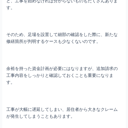
ど、工事を始めなければ分からないものもたくさんありま
す。
そのため、足場を設置して細部の確認をした際に、新たな
修繕箇所が判明するケースも少なくないのです。
余裕を持った資金計画が必要にはなりますが、追加請求の
工事内容をしっかりと確認しておくことも重要になりま
す。
工事が大幅に遅延してしまい、居住者から大きなクレーム
が発生してしまうこともあります。