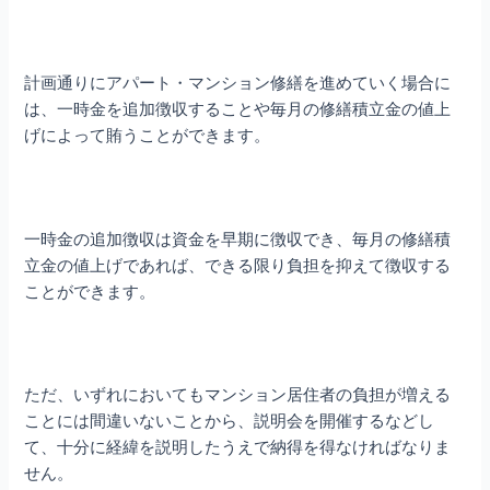
計画通りにアパート・マンション修繕
を進めていく場合に
は、一時金を追加徴収することや毎月の修繕積立金の値上
げによって賄うことができます。
一時金の追加徴収は資金を早期に徴収でき、毎月の修繕積
立金の値上げであれば、できる限り負担を抑えて徴収する
ことができます。
ただ、いずれにおいてもマンション居住者の負担が増える
ことには間違いないことから、説明会を開催するなどし
て、十分に経緯を説明したうえで納得を得なければなりま
せん。