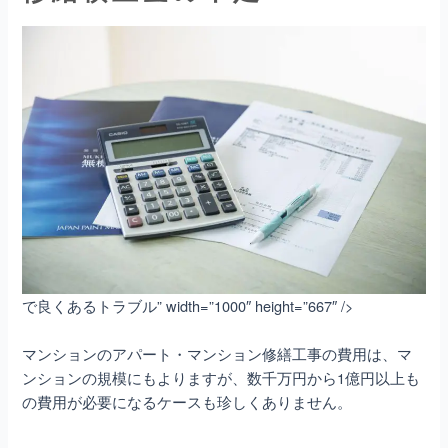
で良くあるトラブル” width=”1000″ height=”667″ />
マンションのアパート・マンション修繕
工事の費用は、マ
ンションの規模にもよりますが、数千万円から1億円以上も
の費用が必要になるケースも珍しくありません。