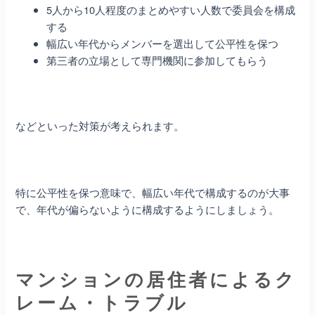
5人から10人程度のまとめやすい人数で委員会を構成
する
幅広い年代からメンバーを選出して公平性を保つ
第三者の立場として専門機関に参加してもらう
などといった対策が考えられます。
特に公平性を保つ意味で、幅広い年代で構成するのが大事
で、年代が偏らないように構成するようにしましょう。
マンションの居住者によるク
レーム・トラブル