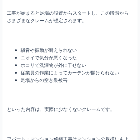
工事が始まると足場の設置からスタートし、この段階から
さまざまなクレームが想定されます。
騒音や振動が耐えられない
ニオイで気分が悪くなった
ホコリで洗濯物が外に干せない
従業員の作業によってカーテンが開けられない
足場からの空き巣被害
といった内容は、実際に少なくないクレームです。
アパート・マンション修繕
工事はマンションの規模にもよ