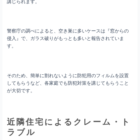
講じられます。
警察庁の調べによると、空き巣に多いケースは『窓からの
侵入』で、ガラス破りがもっとも多いと報告されていま
す。
そのため、簡単に割れないように防犯用のフィルムを設置
してもらうなど、各家庭でも防犯対策を講じてもらうこと
が大切です。
近隣住宅によるクレーム・ト
ラブル