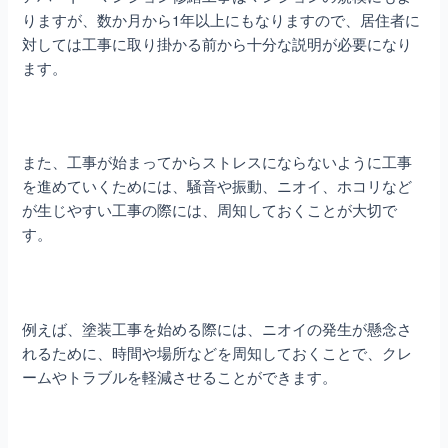
りますが、数か月から1年以上にもなりますので、居住者に
対しては工事に取り掛かる前から十分な説明が必要になり
ます。
また、工事が始まってからストレスにならないように工事
を進めていくためには、騒音や振動、ニオイ、ホコリなど
が生じやすい工事の際には、周知しておくことが大切で
す。
例えば、塗装工事を始める際には、ニオイの発生が懸念さ
れるために、時間や場所などを周知しておくことで、クレ
ームやトラブルを軽減させることができます。