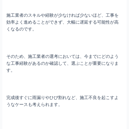
施工業者のスキルや経験が少なければ少ないほど、工事を
効率よく進めることができず、大幅に遅延する可能性が高
くなるのです。
そのため、施工業者の選考においては、今までにどのよう
な工事経験があるのか確認して、選ぶことが重要になりま
す。
完成後すぐに雨漏りやひび割れなど、施工不良を起こすよ
うなケースも考えられます。