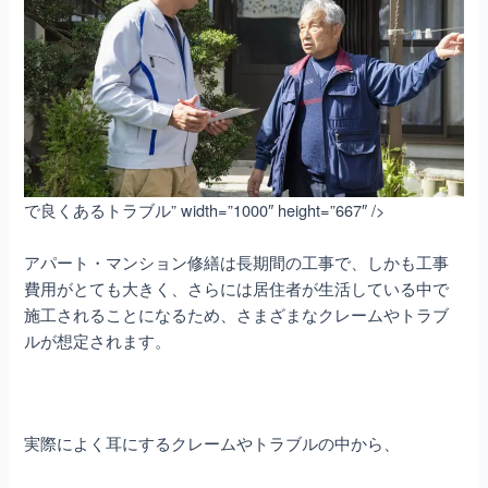
で良くあるトラブル” width=”1000″ height=”667″ />
アパート・マンション修繕
は長期間の工事で、しかも工事
費用がとても大きく、さらには居住者が生活している中で
施工されることになるため、さまざまなクレームやトラブ
ルが想定されます。
実際によく耳にするクレームやトラブルの中から、