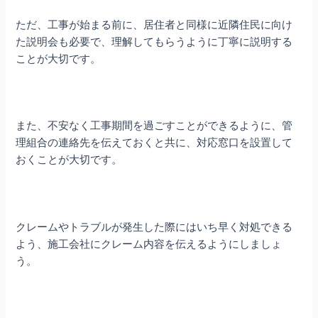
ただ、工事が始まる前に、居住者と同様に近隣住民に向け
た説明会も必要で、理解してもらうように丁寧に説明する
ことが大切です。
また、不安なく工事期間を過ごすことができるように、管
理組合の連絡先を伝えておくと共に、対応窓口を設置して
おくことが大切です。
クレームやトラブルが発生した際にはいち早く対処できる
よう、施工会社にクレーム内容を伝えるようにしましょ
う。