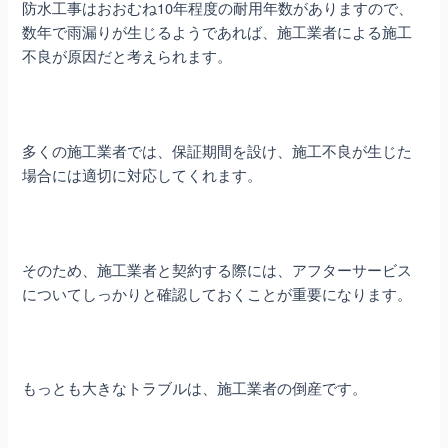
防水工事はおおむね10年程度の耐用年数がありますので、
数年で雨漏りが生じるようであれば、施工業者による施工
不良が原因だと考えられます。
多くの施工業者では、保証期間を設け、施工不良が生じた
場合には適切に対応してくれます。
そのため、施工業者と契約する際には、アフターサービス
についてしっかりと確認しておくことが重要になります。
もっとも大きなトラブルは、施工業者の倒産です。