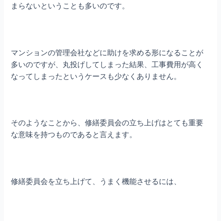
まらないということも多いのです。
マンションの管理会社などに助けを求める形になることが
多いのですが、丸投げしてしまった結果、工事費用が高く
なってしまったというケースも少なくありません。
そのようなことから、修繕委員会の立ち上げはとても重要
な意味を持つものであると言えます。
修繕委員会を立ち上げて、うまく機能させるには、