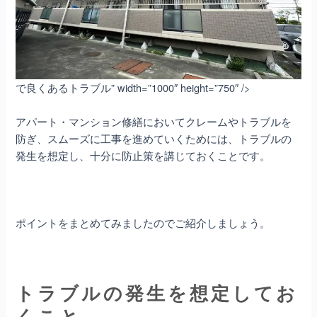
で良くあるトラブル” width=”1000″ height=”750″ />
アパート・マンション修繕
においてクレームやトラブルを
防ぎ、スムーズに工事を進めていくためには、トラブルの
発生を想定し、十分に防止策を講じておくことです。
ポイントをまとめてみましたのでご紹介しましょう。
トラブルの発生を想定してお
くこと