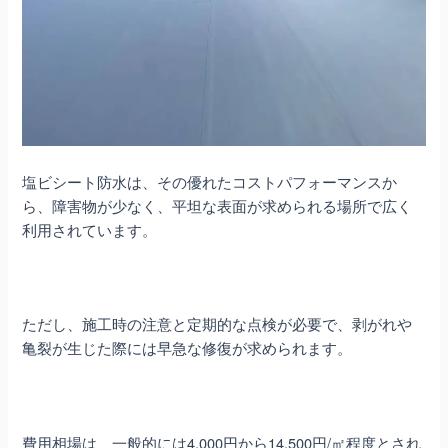
塩ビシート防水は、その優れたコストパフォーマンスか
ら、障害物が少なく、平坦な表面が求められる場所で広く
利用されています。
ただし、施工時の注意と定期的な点検が必要で、剥がれや
亀裂が生じた際には早急な修復が求められます。
費用相場は、一般的には4,000円から14,500円/㎡程度とされ