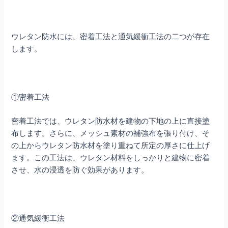
ウレタン防水には、密着工法と通気緩衝工法の二つが存在
します。
①密着工法
密着工法では、ウレタン防水材を建物の下地の上に直接塗
布します。さらに、メッシュ素材の補強布を張り付け、そ
の上からウレタン防水材を塗り重ねて所定の厚さに仕上げ
ます。この工法は、ウレタン材料をしっかりと建物に密着
させ、水の浸透を防ぐ効果があります。
②通気緩衝工法