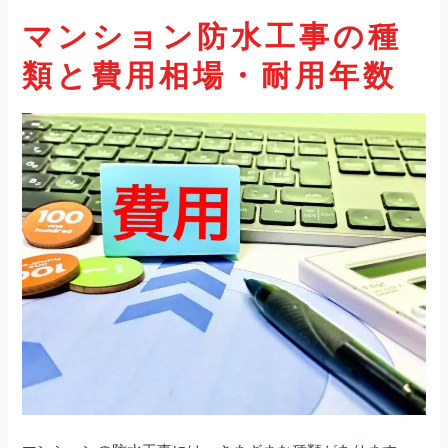
マンション防水工事の種
類と費用相場・耐用年数