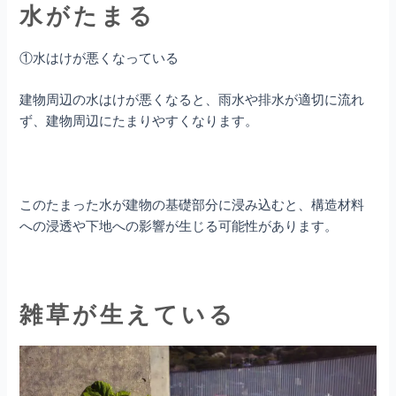
水がたまる
①水はけが悪くなっている
建物周辺の水はけが悪くなると、雨水や排水が適切に流れ
ず、建物周辺にたまりやすくなります。
このたまった水が建物の基礎部分に浸み込むと、構造材料
への浸透や下地への影響が生じる可能性があります。
雑草が生えている