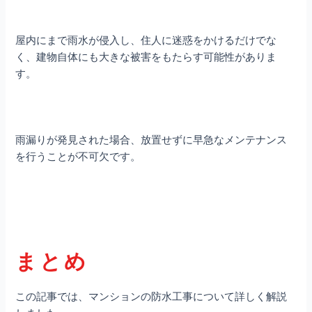
屋内にまで雨水が侵入し、住人に迷惑をかけるだけでな
く、建物自体にも大きな被害をもたらす可能性がありま
す。
雨漏りが発見された場合、放置せずに早急なメンテナンス
を行うことが不可欠です。
まとめ
この記事では、マンションの防水工事について詳しく解説