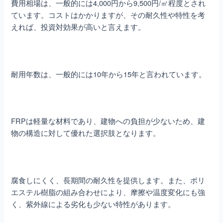
費用相場は、一般的には4,000円から9,500円/㎡程度とされ
ています。コストはかかりますが、その耐久性や特性を考
えれば、投資対効果が高いと言えます。
耐用年数は、一般的には10年から15年と言われています。
FRPは軽量な材料であり、建物への負担が少ないため、建
物の構造に対して優れた選択肢となります。
腐食しにくく、長期間の耐久性を提供します。また、ポリ
エステル樹脂の組み合わせにより、摩擦や温度変化にも強
く、紫外線による劣化も少ない特性があります。