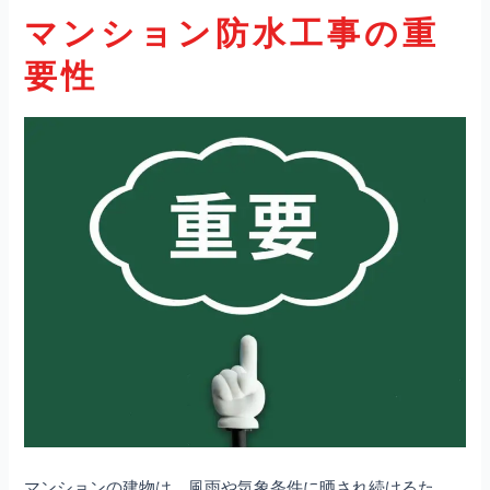
マンション防水工事の重
要性
マンションの建物は、風雨や気象条件に晒され続けるた