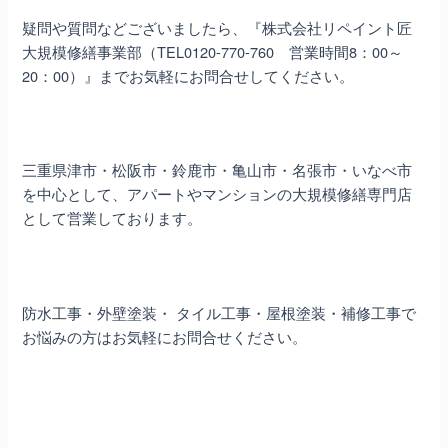
疑問や質問などございましたら、『株式会社リペイント匠
大規模修繕事業部（TEL0120-770-760 営業時間8：00～
20：00）』までお気軽にお問合せしてください。
三重県津市・松阪市・鈴鹿市・亀山市・名張市・いなべ市
を中心として、アパートやマンションの大規模修繕専門店
として営業しております。
防水工事・外壁塗装・ タイル工事・屋根塗装・補修工事で
お悩みの方はお気軽にお問合せください。