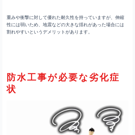
重みや衝撃に対して優れた耐久性を持っていますが、伸縮
性には弱いため、地震などの大きな揺れがあった場合には
割れやすいというデメリットがあります。
防水工事が必要な劣化症
状