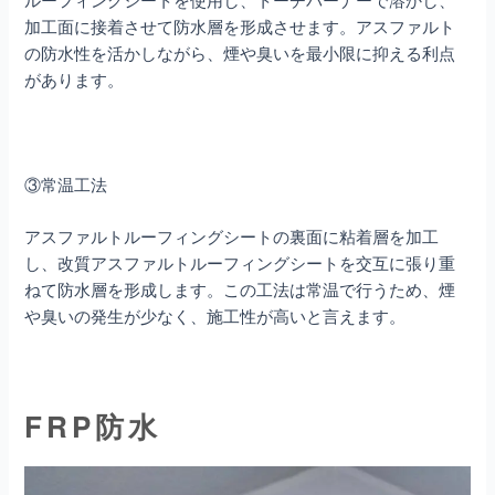
加工面に接着させて防水層を形成させます。アスファルト
の防水性を活かしながら、煙や臭いを最小限に抑える利点
があります。
③常温工法
アスファルトルーフィングシートの裏面に粘着層を加工
し、改質アスファルトルーフィングシートを交互に張り重
ねて防水層を形成します。この工法は常温で行うため、煙
や臭いの発生が少なく、施工性が高いと言えます。
FRP防水