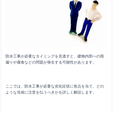
防水工事が必要なタイミングを見逃すと、建物内部への雨
漏りや腐食などの問題が発生する可能性があります。
ここでは、防水工事が必要な劣化症状に焦点を当て、どの
ような兆候に注意を払うべきかを詳しく解説します。