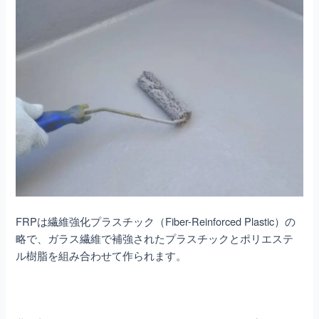
FRPは繊維強化プラスチック（Fiber-Reinforced Plastic）の
略で、ガラス繊維で補強されたプラスチックとポリエステ
ル樹脂を組み合わせて作られます。