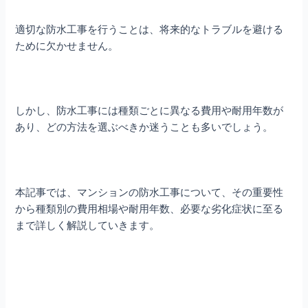
適切な防水工事を行うことは、将来的なトラブルを避ける
ために欠かせません。
しかし、防水工事には種類ごとに異なる費用や耐用年数が
あり、どの方法を選ぶべきか迷うことも多いでしょう。
本記事では、マンションの防水工事について、その重要性
から種類別の費用相場や耐用年数、必要な劣化症状に至る
まで詳しく解説していきます。