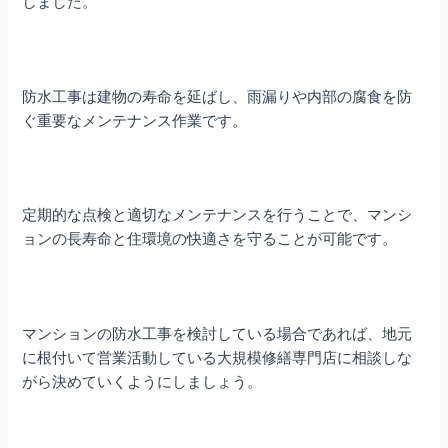
しました。
防水工事は建物の寿命を延ばし、雨漏りや内部の腐食を防
ぐ重要なメンテナンス作業です。
定期的な点検と適切なメンテナンスを行うことで、マンシ
ョンの長寿命と住環境の快適さを守ることが可能です。
マンションの防水工事を検討している場合であれば、地元
に根付いて営業活動している大規模修繕専門店に相談しな
がら決めていくようにしましょう。