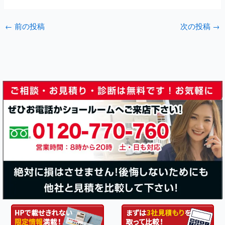
←
前の投稿
次の投稿
→