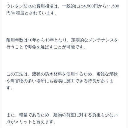
ウレタン防水の費用相場は、一般的には4,500円から11,500
円/㎡程度とされています。
耐用年数は10年から13年となり、定期的なメンテナンスを
行うことで寿命を延ばすことが可能です。
この工法は、液状の防水材料を使用するため、複雑な形状
や障害物の多い場所にも容易に施工できる特長がありま
す。
また、軽量であるため、建物の荷重に対する負担も少ない
点がメリットと言えます。