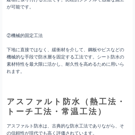
が可能です。
②機械的固定工法
下地に直接ではなく、緩衝材を介して、鋼板やビスなどの
機械的な手段で防水層を固定する工法です。シート防水の
素材特性を最大限に活かし、耐久性を高めるために用いら
れます。
アスファルト防水（熱工法・
トーチ工法・常温工法）
アスファルト防水は、古典的な防水工法でありながら、そ
の信頼性が現代でも高く評価されています。