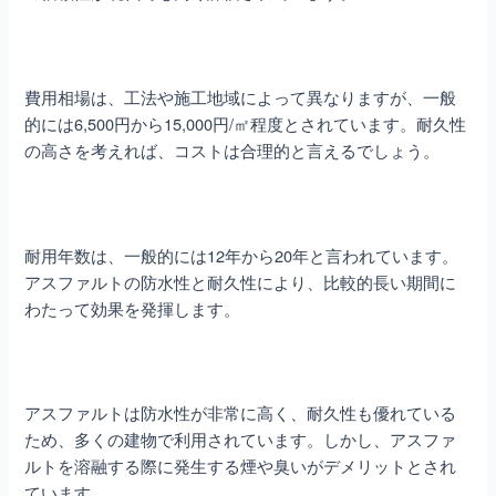
費用相場は、工法や施工地域によって異なりますが、一般
的には6,500円から15,000円/㎡程度とされています。耐久性
の高さを考えれば、コストは合理的と言えるでしょう。
耐用年数は、一般的には12年から20年と言われています。
アスファルトの防水性と耐久性により、比較的長い期間に
わたって効果を発揮します。
アスファルトは防水性が非常に高く、耐久性も優れている
ため、多くの建物で利用されています。しかし、アスファ
ルトを溶融する際に発生する煙や臭いがデメリットとされ
ています。