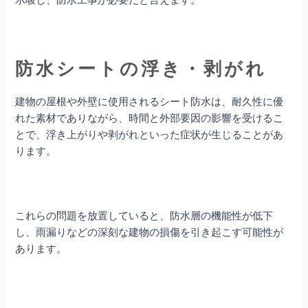
防水シートの浮き・剥がれ
建物の屋根や外壁に使用されるシート防水は、耐久性に優
れた素材でありながら、時間と外部要因の影響を受けるこ
とで、浮き上がりや剥がれといった症状が生じることがあ
ります。
これらの問題を放置していると、防水層の機能性が低下
し、雨漏りなどの深刻な建物の損傷を引き起こす可能性が
あります。