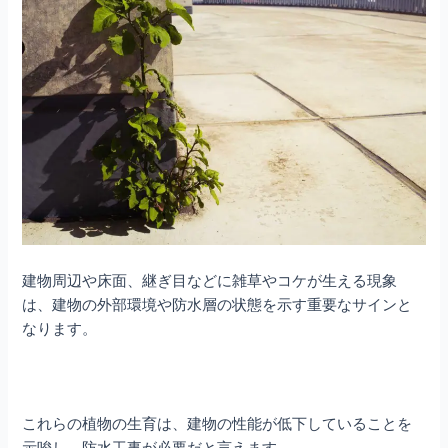
建物周辺や床面、継ぎ目などに雑草やコケが生える現象
は、建物の外部環境や防水層の状態を示す重要なサインと
なります。
これらの植物の生育は、建物の性能が低下していることを
示唆し、防水工事が必要だと言えます。