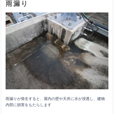
雨漏り
雨漏りが発生すると、屋内の壁や天井に水が浸透し、建物
内部に損害をもたらします