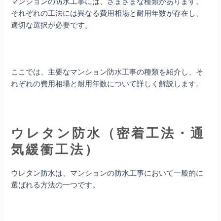
マンションの防水工事には、さまざまな種類があります。
それぞれの工法には異なる費用相場と耐用年数が存在し、
適切な選択が必要です。
ここでは、主要なマンション防水工事の種類を紹介し、そ
れぞれの費用相場と耐用年数について詳しく解説します。
ウレタン防水（密着工法・通
気緩衝工法）
ウレタン防水は、マンションの防水工事において一般的に
選ばれる方法の一つです。