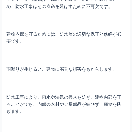
め、防水工事はその寿命を延ばすために不可欠です。
建物内部を守るためには、防水層の適切な保守と修繕が必
要です。
雨漏りが生じると、建物に深刻な損害をもたらします。
防水工事により、雨水や湿気の侵入を防ぎ、建物内部を守
ることができ、内部の木材や金属部品が錆びず、腐食を防
ぎます。