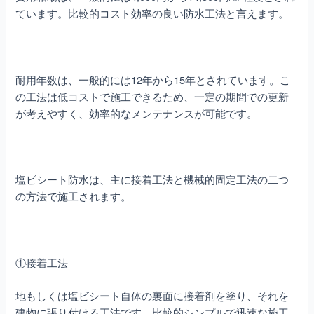
ています。比較的コスト効率の良い防水工法と言えます。
耐用年数は、一般的には12年から15年とされています。こ
の工法は低コストで施工できるため、一定の期間での更新
が考えやすく、効率的なメンテナンスが可能です。
塩ビシート防水は、主に接着工法と機械的固定工法の二つ
の方法で施工されます。
①接着工法
地もしくは塩ビシート自体の裏面に接着剤を塗り、それを
建物に張り付ける工法です。比較的シンプルで迅速な施工