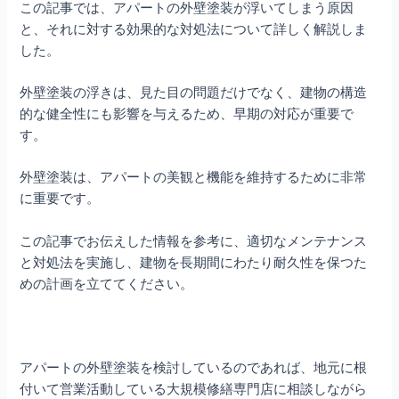
この記事では、アパートの外壁塗装が浮いてしまう原因
と、それに対する効果的な対処法について詳しく解説しま
した。
外壁塗装の浮きは、見た目の問題だけでなく、建物の構造
的な健全性にも影響を与えるため、早期の対応が重要で
す。
外壁塗装は、アパートの美観と機能を維持するために非常
に重要です。
この記事でお伝えした情報を参考に、適切なメンテナンス
と対処法を実施し、建物を長期間にわたり耐久性を保つた
めの計画を立ててください。
アパートの外壁塗装を検討しているのであれば、地元に根
付いて営業活動している大規模修繕専門店に相談しながら