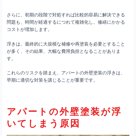
さらに、初期の段階で対処すれば比較的容易に解決できる
問題も、時間が経過するにつれて複雑化し、修繕にかかる
コストが増加します。
浮きは、最終的に大規模な補修や再塗装を必要とすること
が多く、その結果、大幅な費用負担となることがありま
す。
これらのリスクを踏まえ、アパートの外壁塗装の浮きは、
早期に適切な対策を講じることが重要です。
アパートの外壁塗装が浮
いてしまう原因