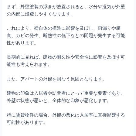
まず、外壁塗装の浮きが放置されると、水分や湿気が外壁
の内部に浸透しやすくなります。
これにより、壁自体の構造に影響を及ぼし、雨漏りや腐
食、カビの発生、断熱性の低下などの問題が発生する可能
性があります。
長期的に見れば、建物の耐久性や安全性に影響を及ぼす可
能性も考えられます。
また、アパートの外観を損なう原因となります。
建物の印象は入居者や訪問者にとって重要な要素であり、
外壁の状態が悪いと、全体的な印象が悪化します。
特に賃貸物件の場合、外観の悪化は入居率に直接影響する
可能性があります。