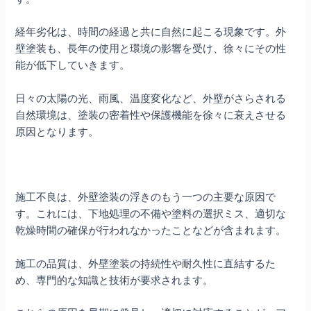
経年劣化は、時間の経過と共に自然に起こる現象です。外
壁塗装も、長年の使用と環境の影響を受け、徐々にその性
能が低下していきます。
日々の太陽の光、雨風、温度変化など、外壁がさらされる
自然環境は、塗装の密着性や保護機能を徐々に衰えさせる
原因となります。
施工不良は、外壁塗装の浮きのもう一つの主要な原因で
す。これには、下地処理の不備や塗料の選択ミス、適切な
乾燥時間の確保が行われなかったことなどが含まれます。
施工の品質は、外壁塗装の持続性や耐久性に直結するた
め、専門的な知識と技術が要求されます。