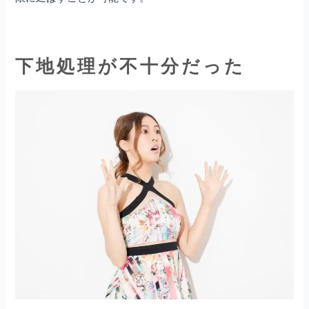
下地処理が不十分だった