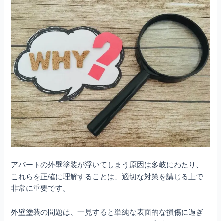
アパートの外壁塗装が浮いてしまう原因は多岐にわたり、
これらを正確に理解することは、適切な対策を講じる上で
非常に重要です。
外壁塗装の問題は、一見すると単純な表面的な損傷に過ぎ