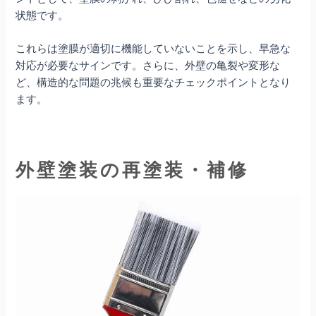
状態です。
これらは塗膜が適切に機能していないことを示し、早急な
対応が必要なサインです。さらに、外壁の亀裂や変形な
ど、構造的な問題の兆候も重要なチェックポイントとなり
ます。
外壁塗装の再塗装・補修