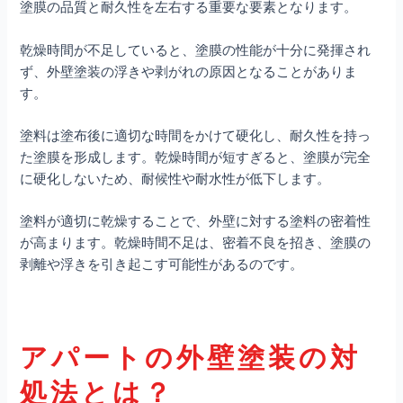
塗膜の品質と耐久性を左右する重要な要素となります。
乾燥時間が不足していると、塗膜の性能が十分に発揮され
ず、外壁塗装の浮きや剥がれの原因となることがありま
す。
塗料は塗布後に適切な時間をかけて硬化し、耐久性を持っ
た塗膜を形成します。乾燥時間が短すぎると、塗膜が完全
に硬化しないため、耐候性や耐水性が低下します。
塗料が適切に乾燥することで、外壁に対する塗料の密着性
が高まります。乾燥時間不足は、密着不良を招き、塗膜の
剥離や浮きを引き起こす可能性があるのです。
アパートの外壁塗装の対
処法とは？