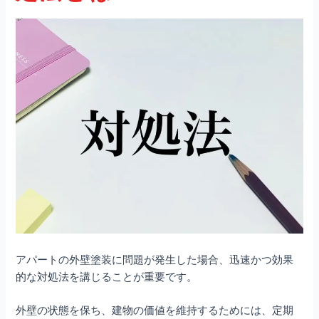
アパートの外壁塗装に問題が発生した場合、迅速かつ効果
的な対処法を講じることが重要です。
外壁の状態を保ち、建物の価値を維持するためには、定期