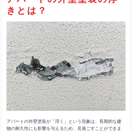
きとは？
アパートの外壁塗装が「浮く」という現象は、長期的な建
物の耐久性にも影響を与えるため、見過ごすことができま