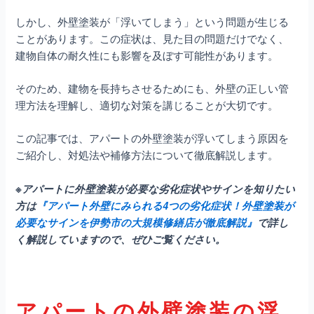
しかし、外壁塗装が「浮いてしまう」という問題が生じる
ことがあります。この症状は、見た目の問題だけでなく、
建物自体の耐久性にも影響を及ぼす可能性があります。
そのため、建物を長持ちさせるためにも、外壁の正しい管
理方法を理解し、適切な対策を講じることが大切です。
この記事では、アパートの外壁塗装が浮いてしまう原因を
ご紹介し、対処法や補修方法について徹底解説します。
※アパートに外壁塗装が必要な劣化症状やサインを知りたい
方は
『アパート外壁にみられる4つの劣化症状！外壁塗装が
必要なサインを伊勢市の大規模修繕店が徹底解説』
で詳し
く解説していますので、ぜひご覧ください。
アパートの外壁塗装の浮