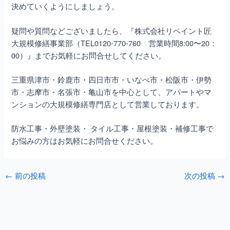
決めていくようにしましょう。
疑問や質問などございましたら、『株式会社リペイント匠
大規模修繕事業部（TEL0120-770-760 営業時間8:00〜20：
00）』までお気軽にお問合せしてください。
三重県津市・鈴鹿市・四日市市・いなべ市・松阪市・伊勢
市・志摩市・名張市・亀山市を中心として、アパートやマ
ンションの大規模修繕専門店として営業しております。
防水工事・外壁塗装・ タイル工事・屋根塗装・補修工事で
お悩みの方はお気軽にお問合せください。
←
前の投稿
次の投稿
→