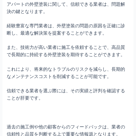
アパートの外壁塗装に関して、信頼できる業者は、問題解
決の鍵となります。
経験豊富な専門業者は、外壁塗装の問題の原因を正確に診
断し、最適な解決策を提案することができます。
また、技術力が高い業者に施工を依頼することで、高品質
で長期的に持続する外壁塗装を期待することができます。
これにより、将来的なトラブルのリスクを減らし、長期的
なメンテナンスコストを削減することが可能です。
信頼できる業者を選ぶ際には、その実績と評判を確認する
ことが肝要です。
過去の施工例や他の顧客からのフィードバックは、業者の
信頼性と品質を判断する上で重要な情報源となります。