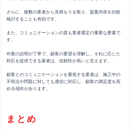
さらに、複数の業者から見積もりを取り、提案内容を比較
検討することも有効です。
また、コミュニケーションの質も業者選定の重要な要素で
す。
作業の説明が丁寧で、顧客の要望を理解し、それに応じた
対応を提供できる業者は、信頼性が高いと言えます。
顧客とのコミュニケーションを重視する業者は、施工中の
不明点や問題に対しても適切に対応し、顧客の満足度を高
める傾向があります。
まとめ