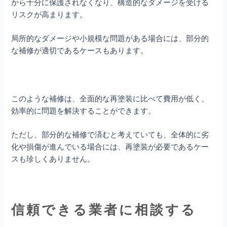
から十分に保護されなくなり、構造的なダメージを受ける
リスクが高まります。
局所的なダメージや小規模な問題がある場合には、部分的
な補修が適切であるケースもあります。
このような補修は、全面的な再塗装に比べて費用が低く、
効率的に問題を解決することができます。
ただし、部分的な補修で済むと考えていても、全体的に劣
化や損傷が進んでいる場合には、再塗装が必要であるケー
スも珍しくありません。
信頼できる業者に相談する