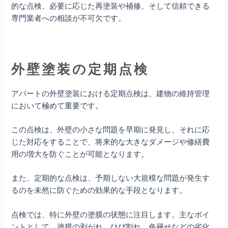
的な点検、必要に応じた再塗装や補修、そして信頼できる
専門業者への相談が不可欠です。
外壁塗装の定期点検
アパートの外壁塗装における定期点検は、建物の維持管理
において極めて重要です。
この点検は、外壁の小さな問題を早期に発見し、それに応
じた対応をすることで、将来的な大きなダメージや修繕費
用の増大を防ぐことが可能となります。
また、定期的な点検は、予期しない大規模な問題が発生す
るのを未然に防ぐための効果的な手段となります。
点検では、特に外壁の塗膜の状態に注目します。主なポイ
ントとして、塗膜の剥がれ、ひび割れ、色褪せなどの劣化