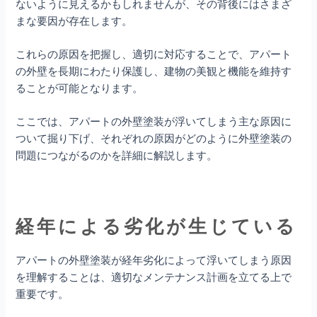
ないように見えるかもしれませんが、その背後にはさまざ
まな要因が存在します。
これらの原因を把握し、適切に対応することで、アパート
の外壁を長期にわたり保護し、建物の美観と機能を維持す
ることが可能となります。
ここでは、アパートの外壁塗装が浮いてしまう主な原因に
ついて掘り下げ、それぞれの原因がどのように外壁塗装の
問題につながるのかを詳細に解説します。
経年による劣化が生じている
アパートの外壁塗装が経年劣化によって浮いてしまう原因
を理解することは、適切なメンテナンス計画を立てる上で
重要です。