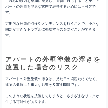
これらの原因を早期に発見し、適切に対応することが、ア
パートの外壁を健康な状態で維持するためには不可欠で
す。
定期的な外壁の点検やメンテナンスを行うことで、小さな
問題が大きなトラブルに発展するのを防ぐことができま
す。
アパートの外壁塗装の浮きを
放置した場合のリスク
アパートの外壁塗装の浮きは、見た目の問題だけでなく、
建物の健康にも重大な影響を及ぼす問題です。
このような状態を放置してしまうと、さまざまなリスクが
生じる可能性があります。