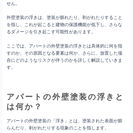
せん。
外壁塗装の浮きは、塗装が膨れたり、剥がれたりすること
を指し、これが起こると建物の保護機能が低下し、さらな
るダメージを引き起こす可能性があります。
ここでは、アパートの外壁塗装の浮きとは具体的に何を指
すのか、その原因となる要素は何か、さらに、放置した場
合にどのようなリスクが伴うのかを詳しく解説していきま
す。
アパートの外壁塗装の浮きと
は何か？
アパートの外壁塗装の「浮き」とは、塗装された表面が膨
らんだり、剥がれたりする現象のことを指します。