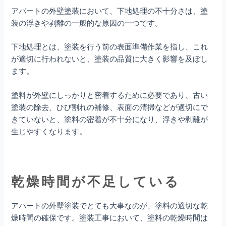
アパートの外壁塗装において、下地処理の不十分さは、塗
装の浮きや剥離の一般的な原因の一つです。
下地処理とは、塗装を行う前の表面準備作業を指し、これ
が適切に行われないと、塗装の品質に大きく影響を及ぼし
ます。
塗料が外壁にしっかりと密着するために必要であり、古い
塗装の除去、ひび割れの補修、表面の清掃などが適切にで
きていないと、塗料の密着が不十分になり、浮きや剥離が
生じやすくなります。
乾燥時間が不足している
アパートの外壁塗装でとても大事なのが、塗料の適切な乾
燥時間の確保です。塗装工事において、塗料の乾燥時間は