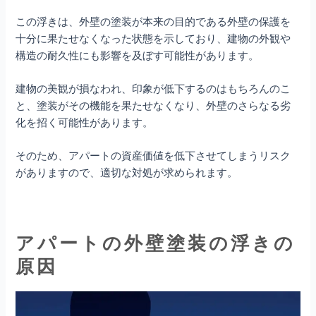
この浮きは、外壁の塗装が本来の目的である外壁の保護を
十分に果たせなくなった状態を示しており、建物の外観や
構造の耐久性にも影響を及ぼす可能性があります。
建物の美観が損なわれ、印象が低下するのはもちろんのこ
と、塗装がその機能を果たせなくなり、外壁のさらなる劣
化を招く可能性があります。
そのため、アパートの資産価値を低下させてしまうリスク
がありますので、適切な対処が求められます。
アパートの外壁塗装の浮きの
原因