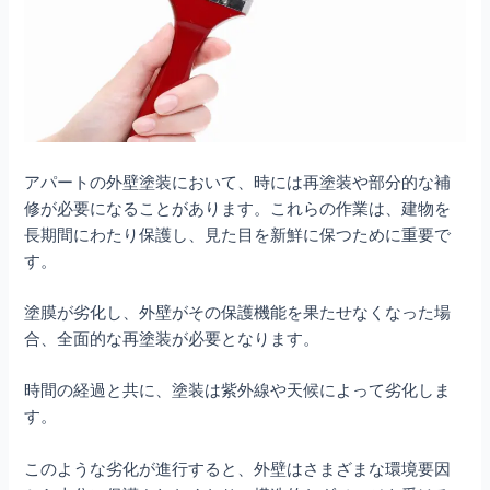
アパートの外壁塗装において、時には再塗装や部分的な補
修が必要になることがあります。これらの作業は、建物を
長期間にわたり保護し、見た目を新鮮に保つために重要で
す。
塗膜が劣化し、外壁がその保護機能を果たせなくなった場
合、全面的な再塗装が必要となります。
時間の経過と共に、塗装は紫外線や天候によって劣化しま
す。
このような劣化が進行すると、外壁はさまざまな環境要因