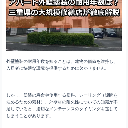
外壁塗装の耐用年数を知ることは、建物の価値を維持し、
入居者に快適な環境を提供するために欠かせません。
しかし、塗装の寿命や使用する塗料、シーリング（隙間を
埋めるための素材）、外壁材の耐久性についての知識が不
足していると、適切なメンテナンスのタイミングを逃して
しまうことがあります。