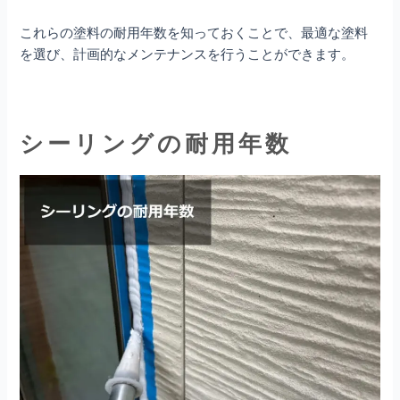
これらの塗料の耐用年数を知っておくことで、最適な塗料
を選び、計画的なメンテナンスを行うことができます。
シーリングの耐用年数