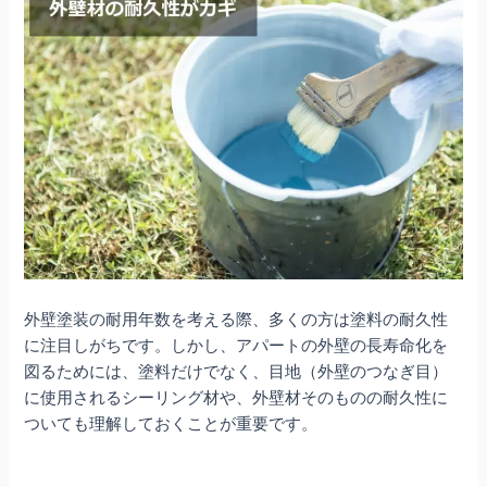
外壁塗装の耐用年数を考える際、多くの方は塗料の耐久性
に注目しがちです。しかし、アパートの外壁の長寿命化を
図るためには、塗料だけでなく、目地（外壁のつなぎ目）
に使用されるシーリング材や、外壁材そのものの耐久性に
ついても理解しておくことが重要です。