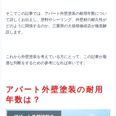
そこでこの記事では、アパート外壁塗装の耐用年数につい
て詳しくお伝えし、塗料やシーリング、外壁材の耐久性が
どのように関係するのか、三重県の大規模修繕店が徹底解
説します。
これから外壁塗装を考えている方にとって、この記事が最
適な判断をするための参考になれば幸いです。
アパート外壁塗装の耐用
年数は？