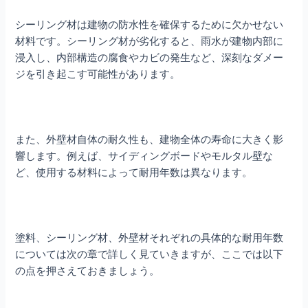
シーリング材は建物の防水性を確保するために欠かせない
材料です。シーリング材が劣化すると、雨水が建物内部に
浸入し、内部構造の腐食やカビの発生など、深刻なダメー
ジを引き起こす可能性があります。
また、外壁材自体の耐久性も、建物全体の寿命に大きく影
響します。例えば、サイディングボードやモルタル壁な
ど、使用する材料によって耐用年数は異なります。
塗料、シーリング材、外壁材それぞれの具体的な耐用年数
については次の章で詳しく見ていきますが、ここでは以下
の点を押さえておきましょう。