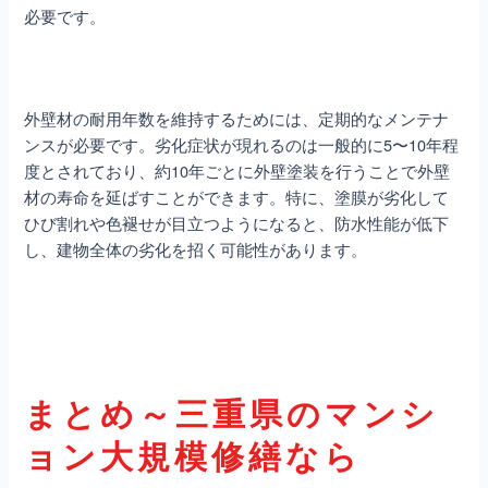
必要です。
外壁材の耐用年数を維持するためには、定期的なメンテナ
ンスが必要です。劣化症状が現れるのは一般的に5〜10年程
度とされており、約10年ごとに外壁塗装を行うことで外壁
材の寿命を延ばすことができます。特に、塗膜が劣化して
ひび割れや色褪せが目立つようになると、防水性能が低下
し、建物全体の劣化を招く可能性があります。
まとめ～三重県のマンシ
ョン大規模修繕なら