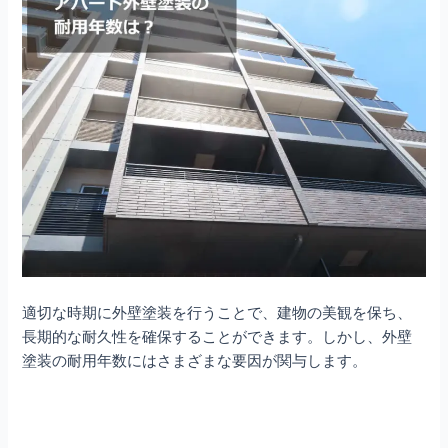
適切な時期に外壁塗装を行うことで、建物の美観を保ち、
長期的な耐久性を確保することができます。しかし、外壁
塗装の耐用年数にはさまざまな要因が関与します。