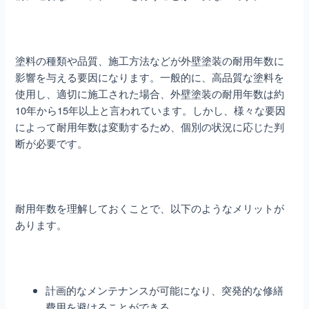
塗料の種類や品質、施工方法などが外壁塗装の耐用年数に
影響を与える要因になります。一般的に、高品質な塗料を
使用し、適切に施工された場合、外壁塗装の耐用年数は約
10年から15年以上と言われています。しかし、様々な要因
によって耐用年数は変動するため、個別の状況に応じた判
断が必要です。
耐用年数を理解しておくことで、以下のようなメリットが
あります。
計画的なメンテナンスが可能になり、突発的な修繕
費用を避けることができる。