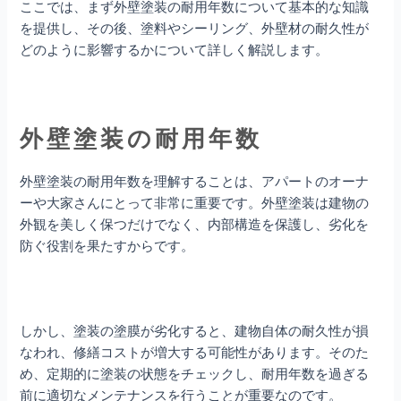
ここでは、まず外壁塗装の耐用年数について基本的な知識
を提供し、その後、塗料やシーリング、外壁材の耐久性が
どのように影響するかについて詳しく解説します。
外壁塗装の耐用年数
外壁塗装の耐用年数を理解することは、アパートのオーナ
ーや大家さんにとって非常に重要です。外壁塗装は建物の
外観を美しく保つだけでなく、内部構造を保護し、劣化を
防ぐ役割を果たすからです。
しかし、塗装の塗膜が劣化すると、建物自体の耐久性が損
なわれ、修繕コストが増大する可能性があります。そのた
め、定期的に塗装の状態をチェックし、耐用年数を過ぎる
前に適切なメンテナンスを行うことが重要なのです。