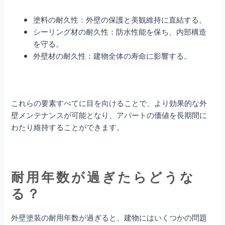
塗料の耐久性：外壁の保護と美観維持に直結する。
シーリング材の耐久性：防水性能を保ち、内部構造
を守る。
外壁材の耐久性：建物全体の寿命に影響する。
これらの要素すべてに目を向けることで、より効果的な外
壁メンテナンスが可能となり、アパートの価値を長期間に
わたり維持することができます。
耐用年数が過ぎたらどうな
る？
外壁塗装の耐用年数が過ぎると、建物にはいくつかの問題