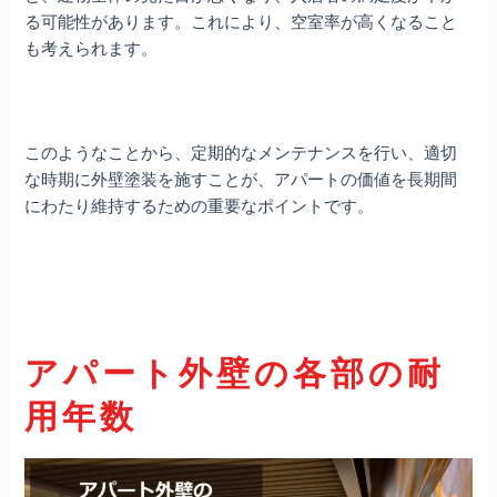
る可能性があります。これにより、空室率が高くなること
も考えられます。
このようなことから、定期的なメンテナンスを行い、適切
な時期に外壁塗装を施すことが、アパートの価値を長期間
にわたり維持するための重要なポイントです。
アパート外壁の各部の耐
用年数