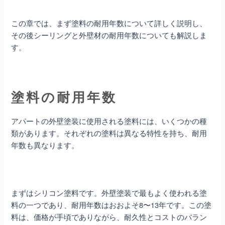
この章では、まず塗料の耐用年数について詳しく説明し、
その後シーリングと外壁材の耐用年数についても解説しま
す。
塗料の耐用年数
アパートの外壁塗装に使用される塗料には、いくつかの種
類があります。それぞれの塗料は異なる特性を持ち、耐用
年数も異なります。
まずはシリコン塗料です。外壁塗装で最もよく使われる塗
料の一つであり、耐用年数はおおよそ8〜13年です。この塗
料は、価格が手頃でありながら、耐久性とコストのバラン