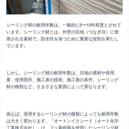
シーリング材の耐用年数は、一般的に5〜10年程度とされて
います。シーリング材とは、外壁の目地（つなぎ目）に使
用される素材で、防水性を保つために重要な役割を果たし
ています。
しかし、シーリング材の耐用年数は、目地の素材や使用
量、使用箇所、施工者の技術、施工後の条件、シーリング
材の種類など、さまざまな要因によって異なります。
例えば、使用するシーリング材の種類によっても耐用年数
は大きく変わります。「オートンイクシード（オート化学
工業株式会社）」は、フッ素樹脂を使用したシーリング材