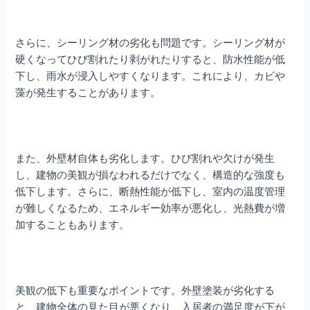
さらに、シーリング材の劣化も問題です。シーリング材が
硬くなってひび割れたり剥がれたりすると、防水性能が低
下し、雨水が浸入しやすくなります。これにより、カビや
藻が発生することがあります。
また、外壁材自体も劣化します。ひび割れや欠けが発生
し、建物の美観が損なわれるだけでなく、構造的な強度も
低下します。さらに、断熱性能が低下し、室内の温度管理
が難しくなるため、エネルギー効率が悪化し、光熱費が増
加することもあります。
美観の低下も重要なポイントです。外壁塗装が劣化する
と、建物全体の見た目が悪くなり、入居者の満足度が下が