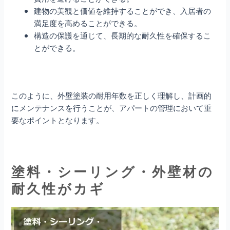
建物の美観と価値を維持することができ、入居者の
満足度を高めることができる。
構造の保護を通じて、長期的な耐久性を確保するこ
とができる。
このように、外壁塗装の耐用年数を正しく理解し、計画的
にメンテナンスを行うことが、アパートの管理において重
要なポイントとなります。
塗料・シーリング・外壁材の
耐久性がカギ