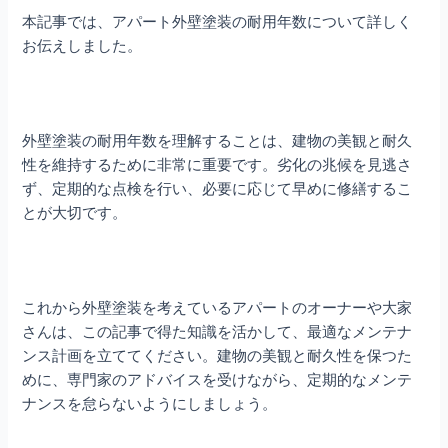
本記事では、アパート外壁塗装の耐用年数について詳しく
お伝えしました。
外壁塗装の耐用年数を理解することは、建物の美観と耐久
性を維持するために非常に重要です。劣化の兆候を見逃さ
ず、定期的な点検を行い、必要に応じて早めに修繕するこ
とが大切です。
これから外壁塗装を考えているアパートのオーナーや大家
さんは、この記事で得た知識を活かして、最適なメンテナ
ンス計画を立ててください。建物の美観と耐久性を保つた
めに、専門家のアドバイスを受けながら、定期的なメンテ
ナンスを怠らないようにしましょう。