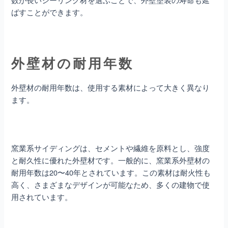
ばすことができます。
外壁材の耐用年数
外壁材の耐用年数は、使用する素材によって大きく異なり
ます。
窯業系サイディングは、セメントや繊維を原料とし、強度
と耐久性に優れた外壁材です。一般的に、窯業系外壁材の
耐用年数は20〜40年とされています。この素材は耐火性も
高く、さまざまなデザインが可能なため、多くの建物で使
用されています。