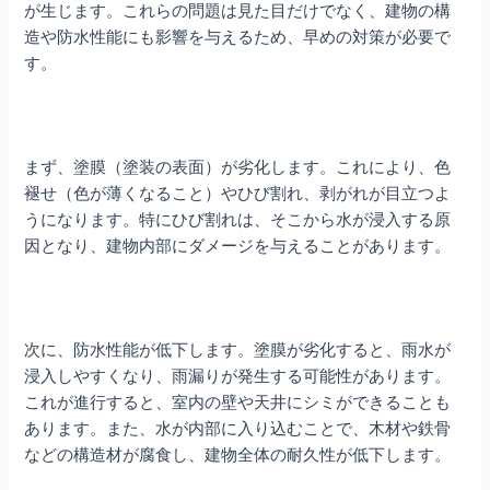
が生じます。これらの問題は見た目だけでなく、建物の構
造や防水性能にも影響を与えるため、早めの対策が必要で
す。
まず、塗膜（塗装の表面）が劣化します。これにより、色
褪せ（色が薄くなること）やひび割れ、剥がれが目立つよ
うになります。特にひび割れは、そこから水が浸入する原
因となり、建物内部にダメージを与えることがあります。
次に、防水性能が低下します。塗膜が劣化すると、雨水が
浸入しやすくなり、雨漏りが発生する可能性があります。
これが進行すると、室内の壁や天井にシミができることも
あります。また、水が内部に入り込むことで、木材や鉄骨
などの構造材が腐食し、建物全体の耐久性が低下します。