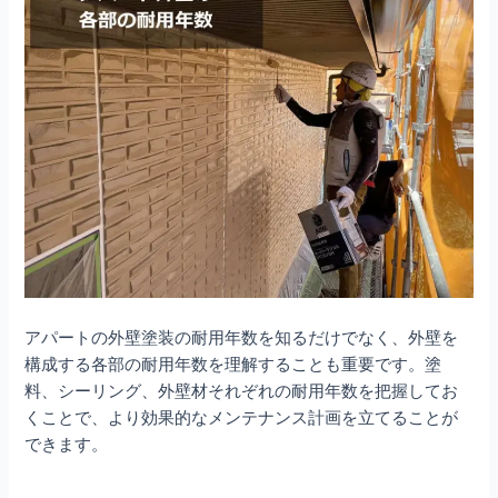
アパートの外壁塗装の耐用年数を知るだけでなく、外壁を
構成する各部の耐用年数を理解することも重要です。塗
料、シーリング、外壁材それぞれの耐用年数を把握してお
くことで、より効果的なメンテナンス計画を立てることが
できます。