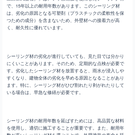
で、15年以上の耐用年数があります。このシーリング材
は、劣化の原因となる可塑剤（プラスチックの柔軟性を保
つための成分）を含まないため、外壁材への接着力が高
く、耐久性に優れています。
シーリング材の劣化が進行していても、見た目では分かり
にくいことがあります。そのため、定期的な点検が必要で
す。劣化したシーリング材を放置すると、雨水が浸入しや
すくなり、建物全体の劣化を早める原因となることがあり
ます。特に、シーリング材がひび割れたり剥がれたりして
いる場合は、早急な修繕が必要です。
シーリング材の耐用年数を延ばすためには、高品質な材料
を使用し、適切に施工することが重要です。また、耐用年
数が長いシーリング材を選ぶことで、外壁塗装の寿命も延