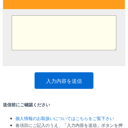
送信前にご確認ください
個人情報のお取扱いについてはこちらをご覧下さい
各項目にご記入のうえ、「入力内容を送信」ボタンを押