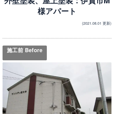
外壁塗装、屋上塗装：伊賀市M
様アパート
(2021.08.01 更新)
施工前 Before