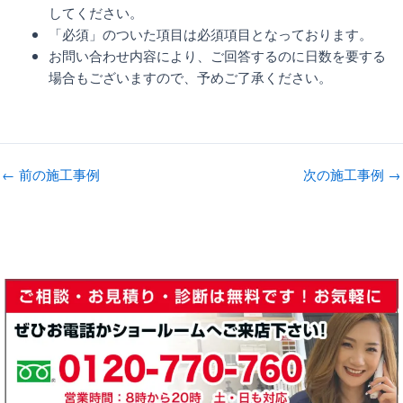
してください。
「必須」のついた項目は必須項目となっております。
お問い合わせ内容により、ご回答するのに日数を要する
場合もございますので、予めご了承ください。
←
前の施工事例
次の施工事例
→