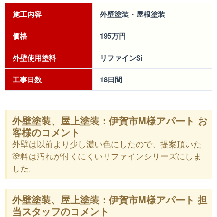
施工内容
外壁塗装・屋根塗装
価格
195万円
外壁使用塗料
リファインSi
工事日数
18日間
外壁塗装、屋上塗装：伊賀市M様アパート お
客様のコメント
外壁は以前より少し濃い色にしたので、提案頂いた
塗料は汚れが付くにくいリファインシリーズにしま
した。
外壁塗装、屋上塗装：伊賀市M様アパート 担
当スタッフのコメント