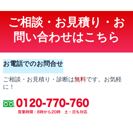
ご相談・お見積り・お
問い合わせはこちら
お電話でのお問合せ
無料
ご相談・お見積り・診断は
です。お気軽
に！