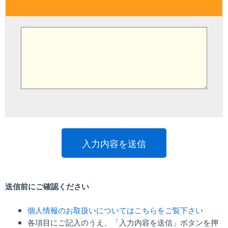
送信前にご確認ください
個人情報のお取扱いについてはこちらをご覧下さい
各項目にご記入のうえ、「入力内容を送信」ボタンを押