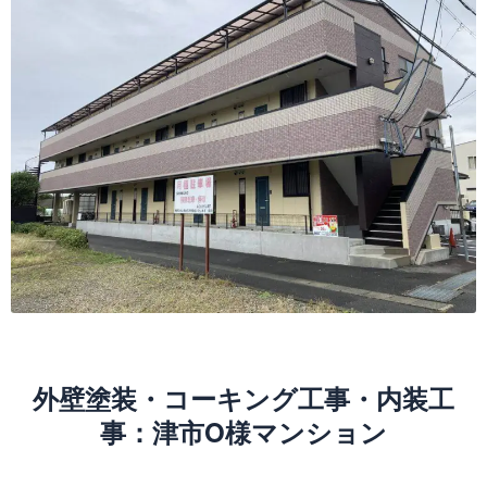
外壁塗装・コーキング工事・内装工
事：津市O様マンション