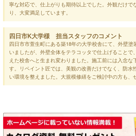
寧な対応で、仕上がりも期待以上でした。外観だけで
り、大変満足しています。
四日市K大学様 担当スタッフのコメント
四日市市萱生町にある築18年の大学校舎にて、外壁塗
いましたが、外壁全体をテラコッタで仕上げることで
えた校舎へと生まれ変わりました。施工前には入念な
す。リペイント匠では、美観の改善だけでなく、防水
い環境を整えました。大規模修繕をご検討中の方も、