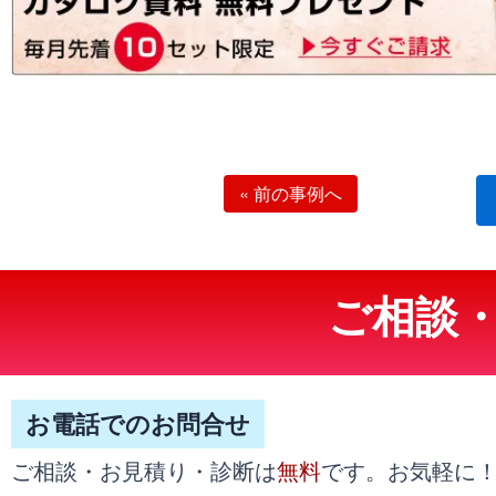
«
前の事例へ
ご相談
お電話でのお問合せ
無料
ご相談・お見積り・診断は
です。お気軽に