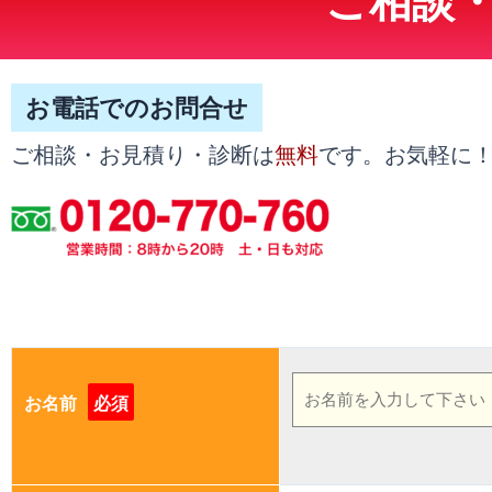
お電話でのお問合せ
無料
ご相談・お見積り・診断は
です。お気軽に
お名前
必須