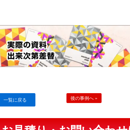
後の事例へ
»
一覧に戻る
・お見積り・お問い合わせ