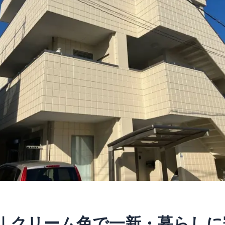
ン｜クリーム色で一新・暮らしに