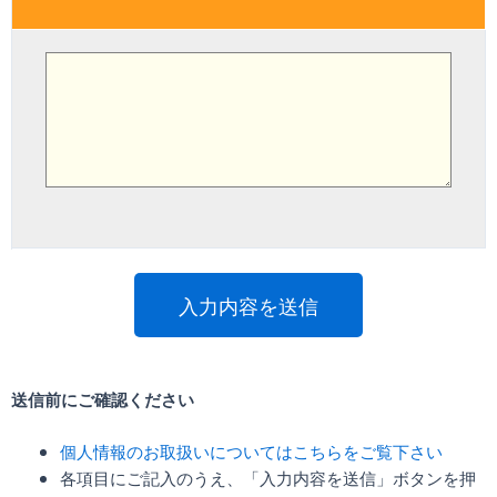
送信前にご確認ください
個人情報のお取扱いについてはこちらをご覧下さい
各項目にご記入のうえ、「入力内容を送信」ボタンを押