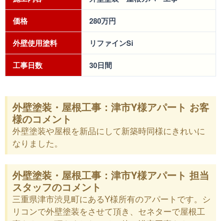
価格
280万円
外壁使用塗料
リファインSi
工事日数
30日間
外壁塗装・屋根工事：津市Y様アパート お客
様のコメント
外壁塗装や屋根を新品にして新築時同様にきれいに
なりました。
外壁塗装・屋根工事：津市Y様アパート 担当
スタッフのコメント
三重県津市渋見町にあるY様所有のアパートです。シ
リコンで外壁塗装をさせて頂き、セネターで屋根工