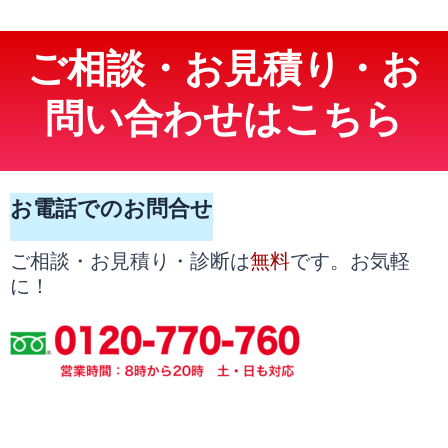
ご相談・お見積り・お
問い合わせはこちら
お電話でのお問合せ
無料
ご相談・お見積り・診断は
です。お気軽
に！