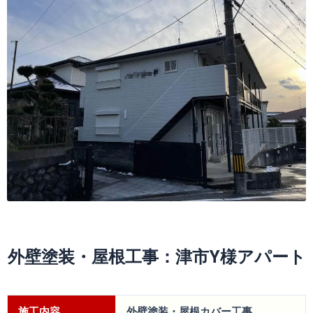
外壁塗装・屋根工事：津市Y様アパート
施工内容
外壁塗装・屋根カバー工事