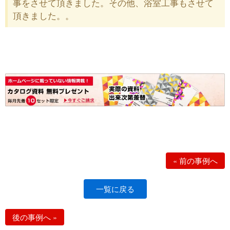
事をさせて頂きました。その他、浴室工事もさせて
頂きました。。
«
前の事例へ
一覧に戻る
後の事例へ
»