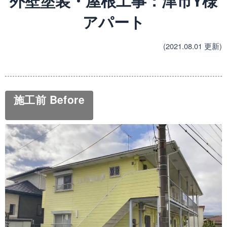
外壁塗装・屋根工事：津市Y様
アパート
(2021.08.01 更新)
施工前 Before