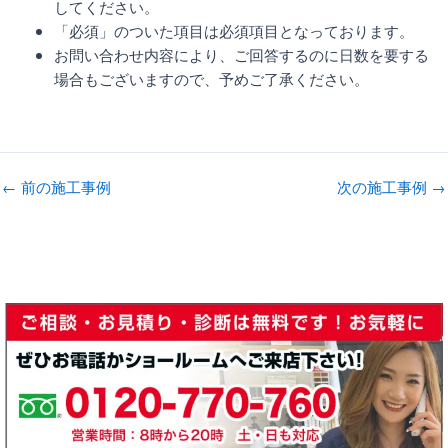
してください。
「必須」のついた項目は必須項目となっております。
お問い合わせ内容により、ご回答するのに日数を要する
場合もございますので、予めご了承ください。
←
前の施工事例
次の施工事例
→