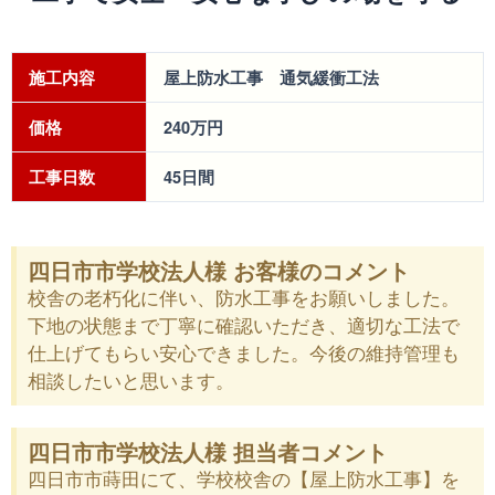
施工内容
屋上防水工事 通気緩衝工法
価格
240万円
工事日数
45日間
四日市市学校法人様 お客様のコメント
校舎の老朽化に伴い、防水工事をお願いしました。
下地の状態まで丁寧に確認いただき、適切な工法で
仕上げてもらい安心できました。今後の維持管理も
相談したいと思います。
四日市市学校法人様 担当者コメント
四日市市蒔田にて、学校校舎の【屋上防水工事】を