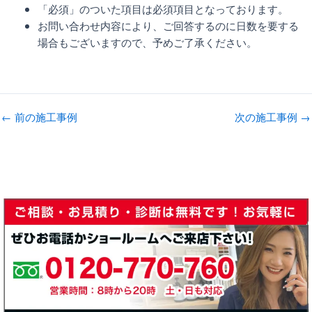
「必須」のついた項目は必須項目となっております。
お問い合わせ内容により、ご回答するのに日数を要する
場合もございますので、予めご了承ください。
←
前の施工事例
次の施工事例
→