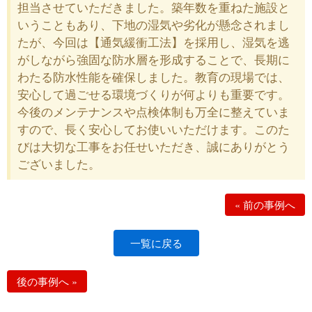
担当させていただきました。築年数を重ねた施設と
いうこともあり、下地の湿気や劣化が懸念されまし
たが、今回は【通気緩衝工法】を採用し、湿気を逃
がしながら強固な防水層を形成することで、長期に
わたる防水性能を確保しました。教育の現場では、
安心して過ごせる環境づくりが何よりも重要です。
今後のメンテナンスや点検体制も万全に整えていま
すので、長く安心してお使いいただけます。このた
びは大切な工事をお任せいただき、誠にありがとう
ございました。
«
前の事例へ
一覧に戻る
後の事例へ
»