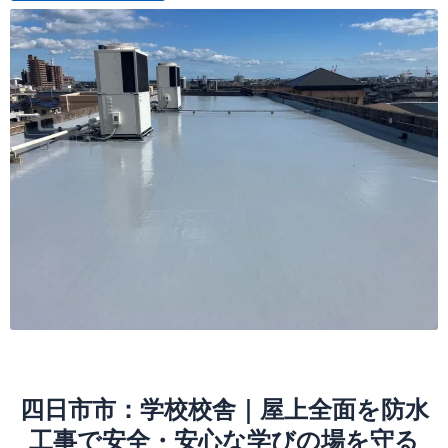
四日市市：学校校舎｜屋上全面を防水
工事で安全・安心な学びの場を守る