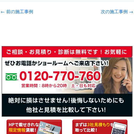
←
前の施工事例
次の施工事例
→