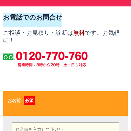
お電話でのお問合せ
無料
ご相談・お見積り・診断は
です。お気軽
に！
お名前
必須