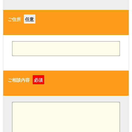
ご住所
任意
ご相談内容
必須