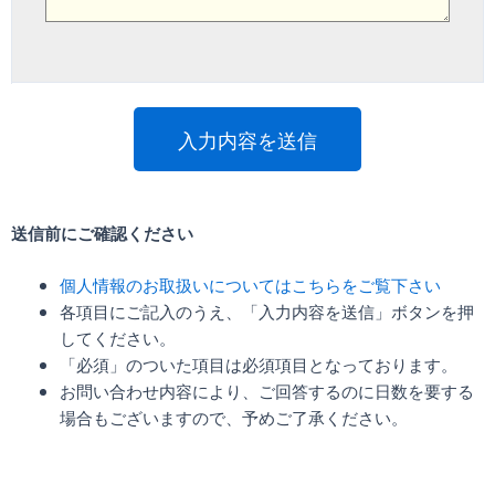
送信前にご確認ください
個人情報のお取扱いについてはこちらをご覧下さい
各項目にご記入のうえ、「入力内容を送信」ボタンを押
してください。
「必須」のついた項目は必須項目となっております。
お問い合わせ内容により、ご回答するのに日数を要する
場合もございますので、予めご了承ください。