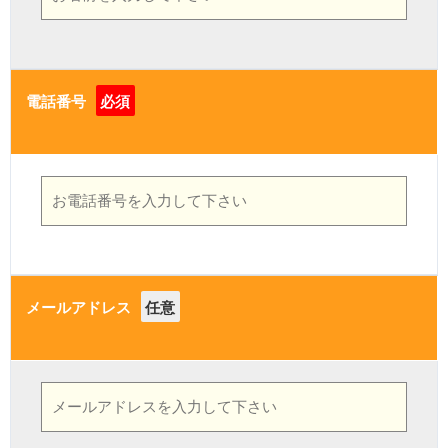
電話番号
必須
メールアドレス
任意