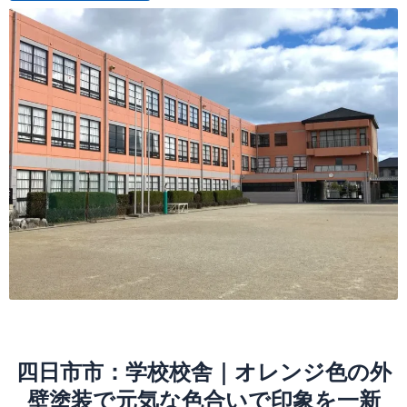
四日市市：学校校舎｜オレンジ色の外
壁塗装で元気な色合いで印象を一新