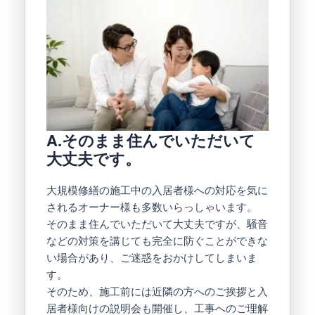
A.そのまま住んでいただいて
大丈夫です。
大規模修繕の施工中の入居者様への対応を気に
されるオーナー様も多数いらっしゃいます。
そのまま住んでいただいて大丈夫ですが、騒音
などの対策を講じても完全に防ぐことができな
い場合があり、ご迷惑をおかけしてしまいま
す。
そのため、施工前には近隣の方へのご挨拶と入
居者様向けの説明会も開催し、工事へのご理解