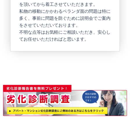
を頂いてから着工させていただきます。
私物の移動にかかわるベランダ面の問題は特に
多く、事前に問題を防ぐために説明会でご案内
をさせていただいております。
不明な点等はお気軽にご相談いただき、安心し
てお任せいただければと思います。