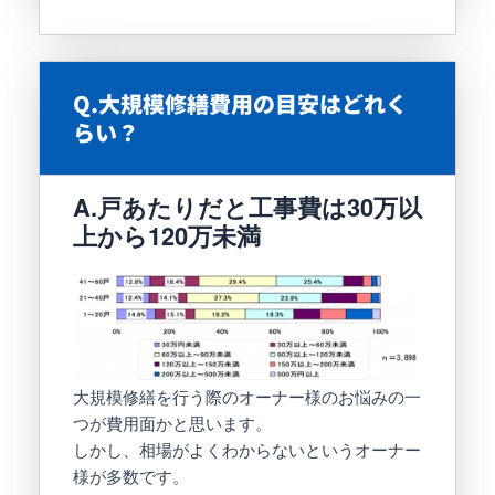
Q.大規模修繕費用の目安はどれく
らい？
A.戸あたりだと工事費は30万以
上から120万未満
大規模修繕を行う際のオーナー様のお悩みの一
つが費用面かと思います。
しかし、相場がよくわからないというオーナー
様が多数です。