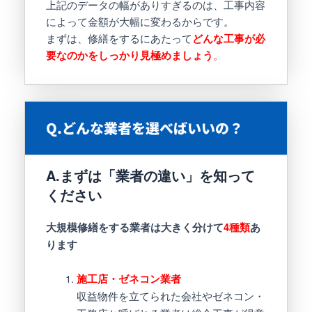
上記のデータの幅がありすぎるのは、工事内容
によって金額が大幅に変わるからです。
まずは、修繕をするにあたって
どんな工事が必
。
要なのかをしっかり見極めましょう
Q.どんな業者を選べばいいの？
A.まずは「業者の違い」を知って
ください
大規模修繕をする業者は大きく分けて
4種類
あ
ります
施工店・ゼネコン業者
収益物件を立てられた会社やゼネコン・