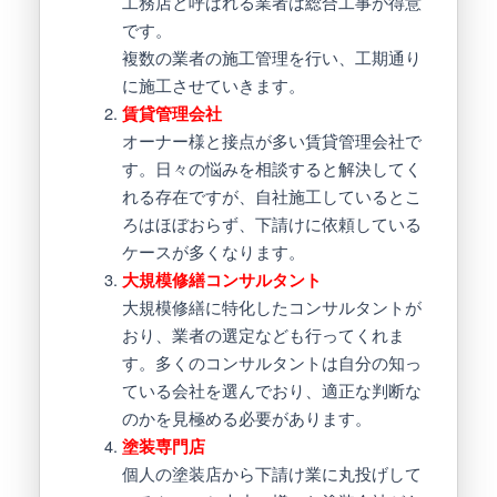
工務店と呼ばれる業者は総合工事が得意
です。
複数の業者の施工管理を行い、工期通り
に施工させていきます。
賃貸管理会社
オーナー様と接点が多い賃貸管理会社で
す。日々の悩みを相談すると解決してく
れる存在ですが、自社施工しているとこ
ろはほぼおらず、下請けに依頼している
ケースが多くなります。
大規模修繕コンサルタント
大規模修繕に特化したコンサルタントが
おり、業者の選定なども行ってくれま
す。多くのコンサルタントは自分の知っ
ている会社を選んでおり、適正な判断な
のかを見極める必要があります。
塗装専門店
個人の塗装店から下請け業に丸投げして