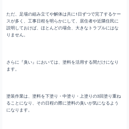
ただ、足場の組み立てや解体は共に1日ずつで完了するケー
スが多く、工事日程を明らかにして、居住者や近隣住民に
説明しておけば、ほとんどの場合、大きなトラブルにはな
りません。
さらに『臭い』においては、塗料を活用する間だけになり
ます。
塗装作業は、塗料を下塗り・中塗り・上塗りの3回塗り重ね
ることになり、その日程の際に塗料の臭いが気になるよう
になります。