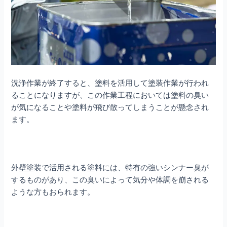
洗浄作業が終了すると、塗料を活用して塗装作業が行われ
ることになりますが、この作業工程においては塗料の臭い
が気になることや塗料が飛び散ってしまうことが懸念され
ます。
外壁塗装で活用される塗料には、特有の強いシンナー臭が
するものがあり、この臭いによって気分や体調を崩される
ような方もおられます。