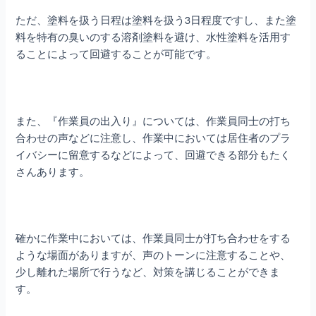
ただ、塗料を扱う日程は塗料を扱う3日程度ですし、また塗
料を特有の臭いのする溶剤塗料を避け、水性塗料を活用す
ることによって回避することが可能です。
また、『作業員の出入り』については、作業員同士の打ち
合わせの声などに注意し、作業中においては居住者のプラ
イバシーに留意するなどによって、回避できる部分もたく
さんあります。
確かに作業中においては、作業員同士が打ち合わせをする
ような場面がありますが、声のトーンに注意することや、
少し離れた場所で行うなど、対策を講じることができま
す。