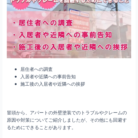
居住者への調査
入居者や近隣への事前告知
施工後の入居者や近隣への挨拶
冒頭から、アパートの外壁塗装でのトラブルやクレームの
原因や対策についてご紹介しましたが、その他にも回避す
るためにできることがあります。