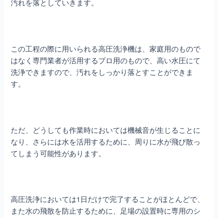
汚れを落としていきます。
この工程の際に用いられる高圧洗浄機は、家庭用のもので
はなく専門業者が活用するプロ用のもので、高い水圧にて
洗浄できますので、汚れをしっかり落とすことができま
す。
ただ、どうしても作業時においては機械音が生じることに
なり、さらには水を活用するために、周りに水が飛び散っ
てしまう可能性があります。
高圧洗浄においては1日だけで完了することがほとんどで、
また水の飛散を防止するために、足場の設置時に専用のシ