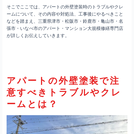
そこでここでは、アパートの外壁塗装時のトラブルやクレ
ームについて、その内容や対処法、工事後にやるべきこと
などを踏まえ、三重県津市・松阪市・鈴鹿市・亀山市・名
張市・いなべ市のアパート・マンション大規模修繕専門店
が詳しくお伝えしていきます。
アパートの外壁塗装で注
意すべきトラブルやクレ
ームとは？