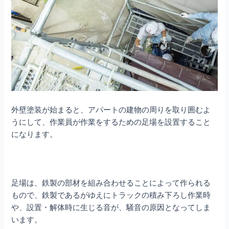
外壁塗装が始まると、アパートの建物の周りを取り囲むよ
うにして、作業員が作業をするための足場を設置すること
になります。
足場は、鉄製の部材を組み合わせることによって作られる
もので、鉄製であるがゆえにトラックの積み下ろし作業時
や、設置・解体時に生じる音が、騒音の原因となってしま
います。