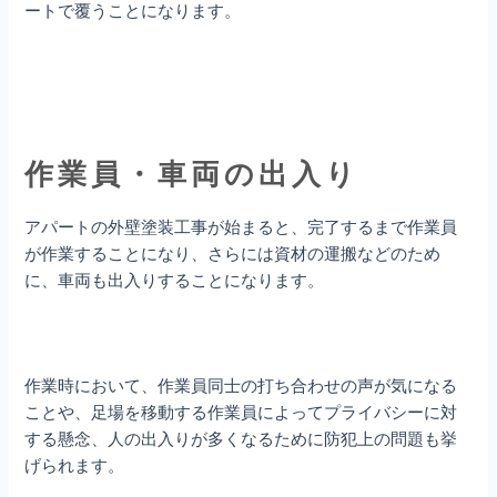
ートで覆うことになります。
作業員・車両の出入り
アパートの外壁塗装工事が始まると、完了するまで作業員
が作業することになり、さらには資材の運搬などのため
に、車両も出入りすることになります。
作業時において、作業員同士の打ち合わせの声が気になる
ことや、足場を移動する作業員によってプライバシーに対
する懸念、人の出入りが多くなるために防犯上の問題も挙
げられます。