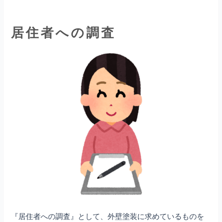
居住者への調査
『居住者への調査』として、外壁塗装に求めているものを