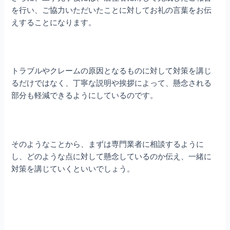
を行い、ご協力いただいたことに対してお礼の言葉をお伝
えすることになります。
トラブルやクレームの原因となるものに対して対策を講じ
るだけではなく、丁寧な説明や挨拶によって、懸念される
部分も軽減できるようにしているのです。
そのようなことから、まずは専門業者に相談するように
し、どのような点に対して懸念しているのか伝え、一緒に
対策を講じていくといいでしょう。