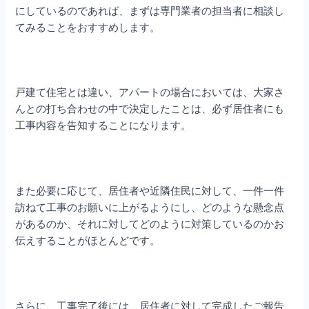
にしているのであれば、まずは専門業者の担当者に相談し
てみることをおすすめします。
戸建て住宅とは違い、アパートの場合においては、大家さ
んとの打ち合わせの中で決定したことは、必ず居住者にも
工事内容を告知することになります。
また必要に応じて、居住者や近隣住民に対して、一件一件
訪ねて工事のお願いに上がるようにし、どのような懸念点
があるのか、それに対してどのように対策しているのかお
伝えすることがほとんどです。
さらに、工事完了後には、居住者に対して完成したご報告