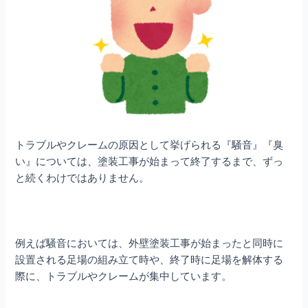
トラブルやクレームの原因として挙げられる『騒音』『臭
い』については、塗装工事が始まって終了するまで、ずっ
と続くわけではありません。
例えば騒音においては、外壁塗装工事が始まったと同時に
設置される足場の組み立て時や、終了時に足場を解体する
際に、トラブルやクレームが集中しています。