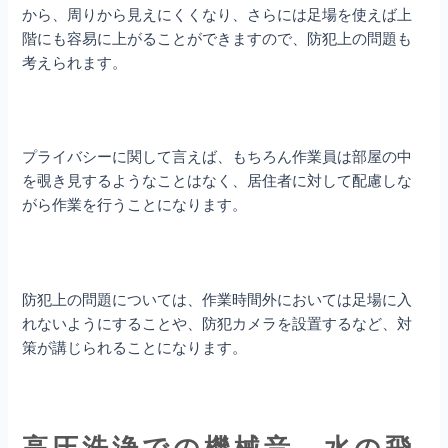
から、周りから見えにくくなり、さらには足場を使えば上
階にも容易に上がることができますので、防犯上の問題も
考えられます。
プライバシーに関して言えば、もちろん作業員は部屋の中
を覗き見するようなことはなく、居住者に対して配慮しな
がら作業を行うことになります。
防犯上の問題については、作業時間外においては足場に入
れないようにすることや、防犯カメラを設置するなど、対
策が講じられることになります。
高圧洗浄での機械音、水の飛