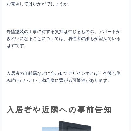
お聞きしてはいかがでしょうか。
外壁塗装の工事に対する負担は生じるものの、アパートが
きれいになることについては、居住者の誰もが望んでいる
はずです。
入居者の年齢層などに合わせてデザインすれば、今後も住
み続けたいという満足度に繋がる可能性があります。
入居者や近隣への事前告知