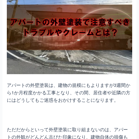
アパートの外壁塗装は、建物の規模にもよりますが3週間か
ら1か月程度かかる工事となり、その間、居住者や近隣の方
にはどうしてもご迷惑をおかけすることになります。
ただだからといって外壁塗装に取り組まないのは、アパー
トの外観がどんどん古びた印象になり、建物自体の損傷も