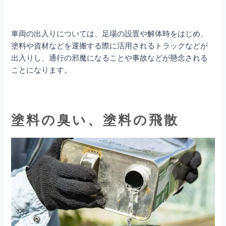
車両の出入りについては、足場の設置や解体時をはじめ、
塗料や資材などを運搬する際に活用されるトラックなどが
出入りし、通行の邪魔になることや事故などが懸念される
ことになります。
塗料の臭い、塗料の飛散