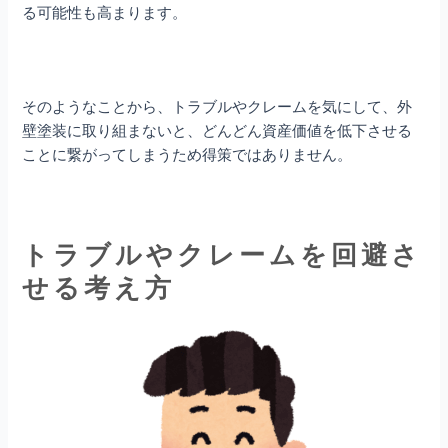
る可能性も高まります。
そのようなことから、トラブルやクレームを気にして、外
壁塗装に取り組まないと、どんどん資産価値を低下させる
ことに繋がってしまうため得策ではありません。
トラブルやクレームを回避さ
せる考え方