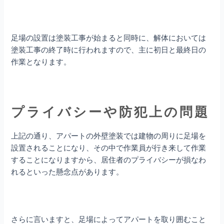
足場の設置は塗装工事が始まると同時に、解体においては
塗装工事の終了時に行われますので、主に初日と最終日の
作業となります。
プライバシーや防犯上の問題
上記の通り、アパートの外壁塗装では建物の周りに足場を
設置されることになり、その中で作業員が行き来して作業
することになりますから、居住者のプライバシーが損なわ
れるといった懸念点があります。
さらに言いますと、足場によってアパートを取り囲むこと