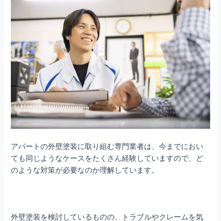
アパートの外壁塗装に取り組む専門業者は、今までにおい
ても同じようなケースをたくさん経験していますので、ど
のような対策が必要なのか理解しています。
外壁塗装を検討しているものの、トラブルやクレームを気