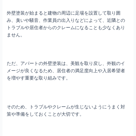
外壁塗装が始まると建物の周辺に足場を設置して取り囲
み、臭いや騒音、作業員の出入りなどによって、近隣との
トラブルや居住者からのクレームになることも少なくあり
ません。
ただ、アパートの外壁塗装は、美観を取り戻し、外観のイ
メージが良くなるため、居住者の満足度向上や入居希望者
を増やす重要な取り組みです。
そのため、トラブルやクレームが生じないようにうまく対
策や準備をしておくことが大切です。