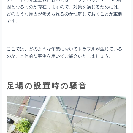
因となるものが存在しますので、対策を講じるためには、
どのような原因が考えられるのか理解しておくことが重要
です。
ここでは、どのような作業においてトラブルが生じている
のか、具体的な事例を用いてご紹介いたしましょう。
足場の設置時の騒音