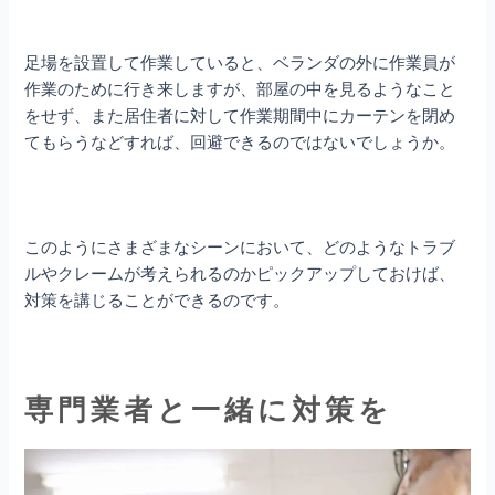
足場を設置して作業していると、ベランダの外に作業員が
作業のために行き来しますが、部屋の中を見るようなこと
をせず、また居住者に対して作業期間中にカーテンを閉め
てもらうなどすれば、回避できるのではないでしょうか。
このようにさまざまなシーンにおいて、どのようなトラブ
ルやクレームが考えられるのかピックアップしておけば、
対策を講じることができるのです。
専門業者と一緒に対策を