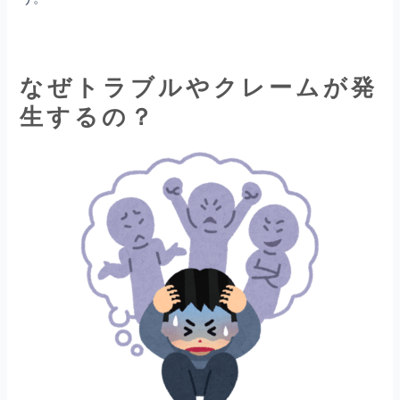
なぜトラブルやクレームが発
生するの？