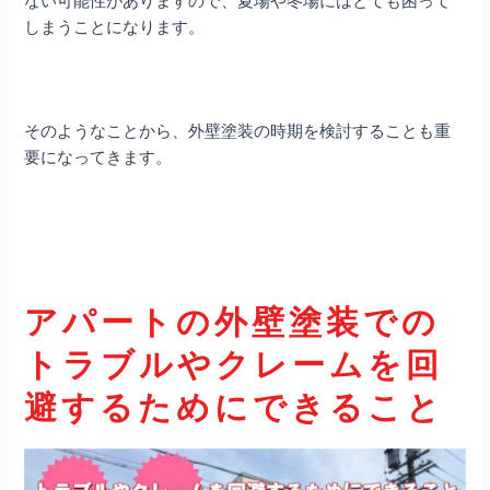
しまうことになります。
そのようなことから、外壁塗装の時期を検討することも重
要になってきます。
アパートの外壁塗装での
トラブルやクレームを回
避するためにできること