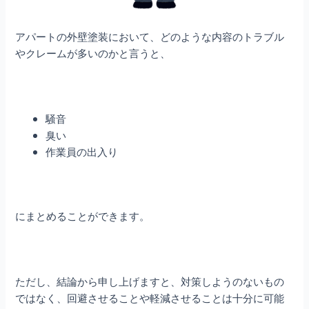
アパートの外壁塗装において、どのような内容のトラブル
やクレームが多いのかと言うと、
騒音
臭い
作業員の出入り
にまとめることができます。
ただし、結論から申し上げますと、対策しようのないもの
ではなく、回避させることや軽減させることは十分に可能