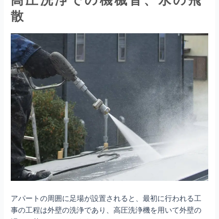
散
アパートの周囲に足場が設置されると、最初に行われる工
事の工程は外壁の洗浄であり、高圧洗浄機を用いて外壁の