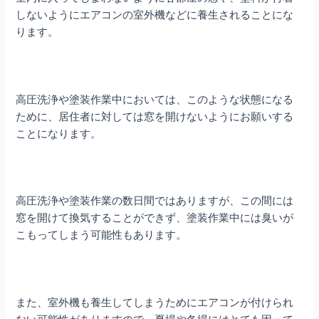
しないようにエアコンの室外機などに養生されることにな
ります。
高圧洗浄や塗装作業中においては、このような状態になる
ために、居住者に対しては窓を開けないようにお願いする
ことになります。
高圧洗浄や塗装作業の数日間ではありますが、この間には
窓を開けて換気することができず、塗装作業中には臭いが
こもってしまう可能性もあります。
また、室外機も養生してしまうためにエアコンが付けられ
ない可能性がありますので、夏場や冬場にはとても困って