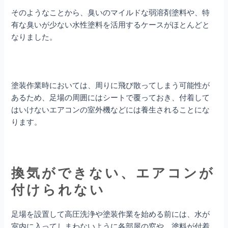
そのようなことから、臭いのマイルドな弱溶剤塗料や、特
有な臭いが少ない水性塗料を活用するケースがほとんどと
なりました。
塗装作業時においては、周りに飛び散ってしまう可能性が
あるため、足場の周囲にはシートで覆っておき、付着して
はいけないエアコンの室外機などには養生されることにな
ります。
換気ができない、エアコンが
付けられない
足場を設置して高圧洗浄や塗装作業を始める前には、水が
室内に入ってしまわないように各部屋の窓や、塗料が付着