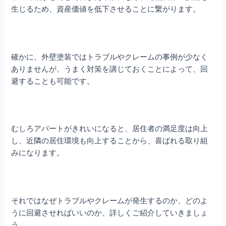
生じるため、資産価値を低下させることに繋がります。
確かに、外壁塗装ではトラブルやクレームの事例が少なく
ありませんが、うまく対策を講じておくことによって、回
避することも可能です。
むしろアパートがきれいになると、居住者の満足度は向上
し、近隣の居住環境も向上することから、喜ばれる取り組
みになります。
それではなぜトラブルやクレームが発生するのか、どのよ
うに回避させればいいのか、詳しくご紹介していきましょ
う。