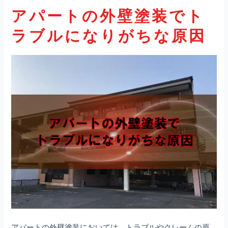
アパートの外壁塗装でト
ラブルになりがちな原因
アパートの外壁塗装においては、トラブルやクレームの原