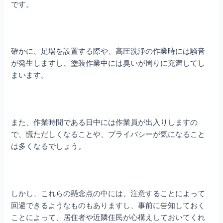
です。
確かに、足場を設置する際や、高圧洗浄の作業時には騒音
が発生しますし、塗装作業中には臭いが周りに充満してし
まいます。
また、作業時間である日中には作業員が出入りしますの
で、慌ただしくなることや、プライバシーが気になること
は多くなるでしょう。
しかし、これらの懸念点の中には、注意することによって
回避できるようなものもありますし、事前に告知しておく
ことによって、居住者や近隣住民が心構えしておいてくれ