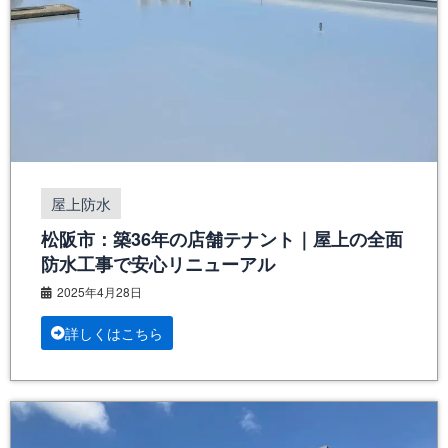
屋上防水
松阪市：築36年の店舗テナント｜屋上の全面
防水工事で安心リニューアル
2025年4月28日
詳しくはこちら