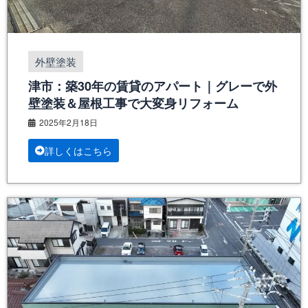
外壁塗装
津市：築30年の賃貸のアパート｜グレーで外
壁塗装＆屋根工事で大変身リフォーム
2025年2月18日
詳しくはこちら