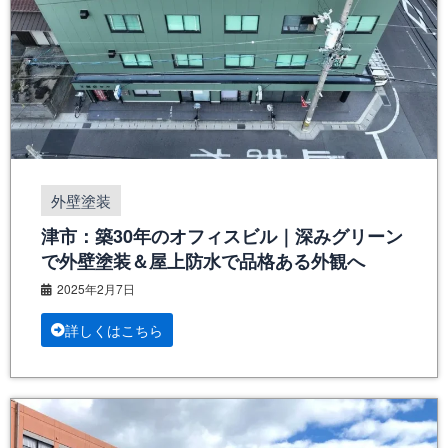
外壁塗装
津市：築30年のオフィスビル｜深みグリーン
で外壁塗装＆屋上防水で品格ある外観へ
2025年2月7日
詳しくはこちら