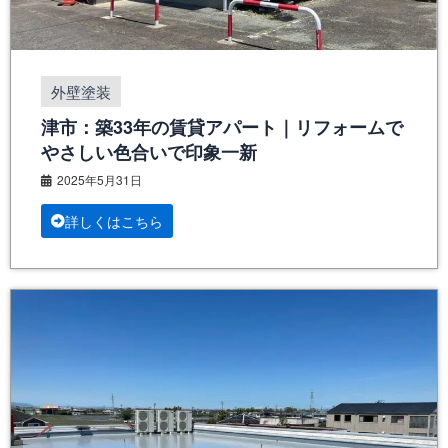
外壁塗装
津市：築33年の賃貸アパート｜リフォームで
やさしい色合いで印象一新
2025年5月31日
詳しくはこちら