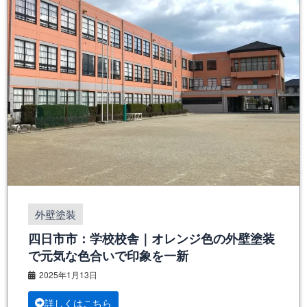
外壁塗装
四日市市：学校校舎｜オレンジ色の外壁塗装
で元気な色合いで印象を一新
2025年1月13日
詳しくはこちら