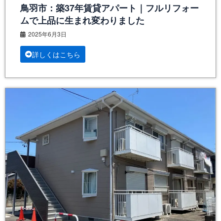
鳥羽市：築37年賃貸アパート｜フルリフォー
ムで上品に生まれ変わりました
2025年6月3日
詳しくはこちら