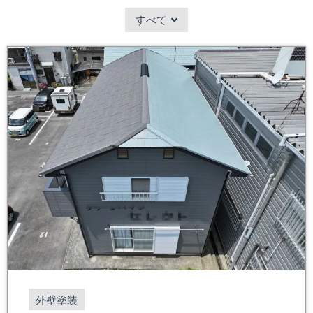
すべて
外壁塗装