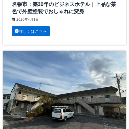
名張市：築30年のビジネスホテル｜上品な茶
色で外壁塗装でおしゃれに変身
2025年4月1日
詳しくはこちら