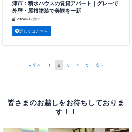
津市：積水ハウスの賃貸アパート｜グレーで
外壁・屋根塗装で美観を一新
2024年12月25日
詳しくはこちら
« 前へ
1
2
3
4
5
次 »
皆さまのお越しをお待ちしておりま
す！！