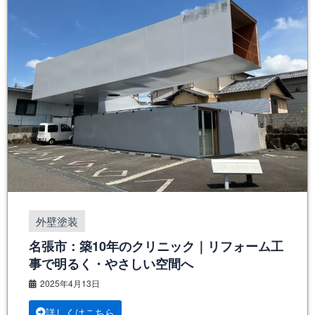
外壁塗装
名張市：築10年のクリニック｜リフォーム工
事で明るく・やさしい空間へ
2025年4月13日
詳しくはこちら