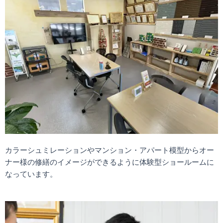
カラーシュミレーションやマンション・アパート模型からオー
ナー様の修繕のイメージができるように体験型ショールームに
なっています。