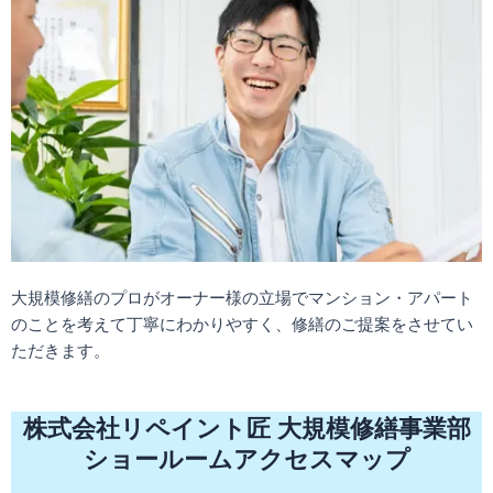
大規模修繕のプロがオーナー様の立場でマンション・アパート
のことを考えて丁寧にわかりやすく、修繕のご提案をさせてい
ただきます。
株式会社リペイント匠 大規模修繕事業部
ショールームアクセスマップ