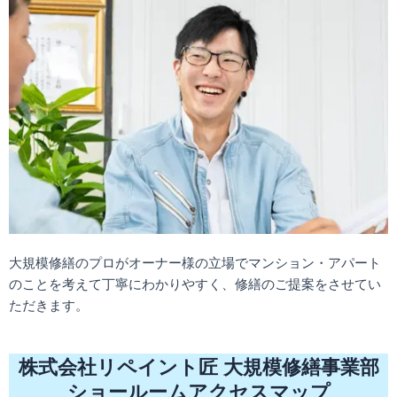
大規模修繕のプロがオーナー様の立場でマンション・アパート
のことを考えて丁寧にわかりやすく、修繕のご提案をさせてい
ただきます。
株式会社リペイント匠 大規模修繕事業部
ショールームアクセスマップ