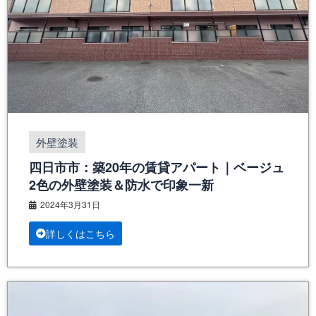
外壁塗装
四日市市：築20年の賃貸アパート｜ベージュ
2色の外壁塗装＆防水で印象一新
2024年3月31日
詳しくはこちら