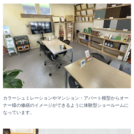
カラーシュミレーションやマンション・アパート模型からオー
ナー様の修繕のイメージができるように体験型ショールームに
なっています。