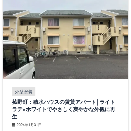
外壁塗装
菰野町：積水ハウスの賃貸アパート│ライト
ラテ×ホワイトでやさしく爽やかな外観に再
生
2024年1月31日