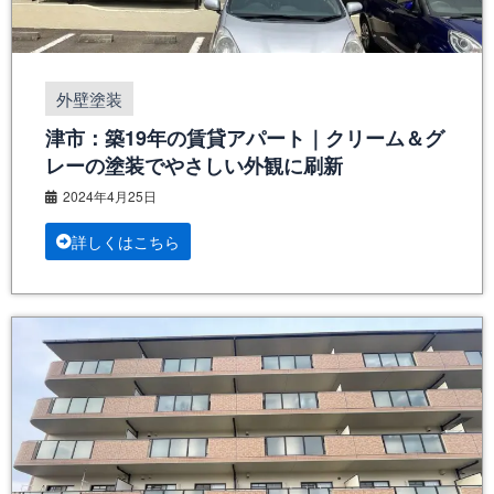
外壁塗装
津市：築19年の賃貸アパート｜クリーム＆グ
レーの塗装でやさしい外観に刷新
2024年4月25日
詳しくはこちら