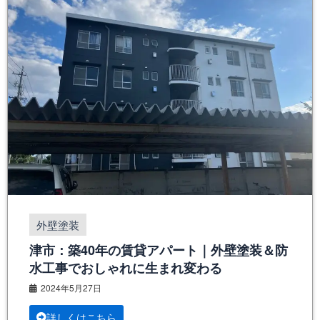
外壁塗装
津市：築40年の賃貸アパート｜外壁塗装＆防
水工事でおしゃれに生まれ変わる
2024年5月27日
詳しくはこちら