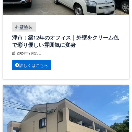
外壁塗装
津市：築12年のオフィス｜外壁をクリーム色
で彩り優しい雰囲気に変身
2024年9月25日
詳しくはこちら