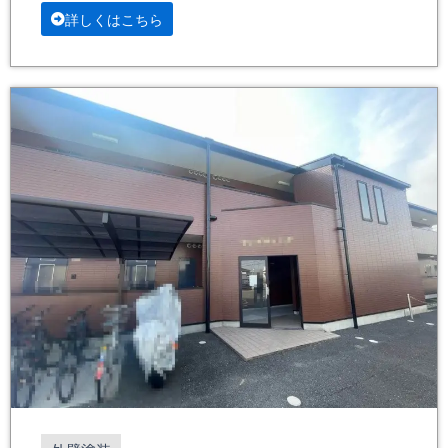
詳しくはこちら