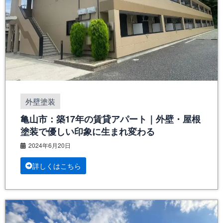
外壁塗装
亀山市：築17年の賃貸アパート｜外壁・屋根
塗装で優しい印象に生まれ変わる
2024年6月20日
詳しくはこちら