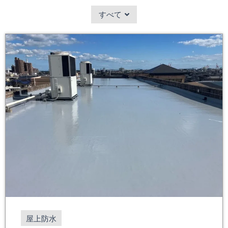
すべて
屋上防水