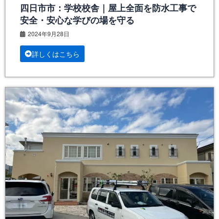
四日市市：学校校舎｜屋上全面を防水工事で
安全・安心な学びの場を守る
2024年9月28日
詳しくはこちら