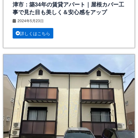
津市：築34年の賃貸アパート｜屋根カバー工
事で見た目も美しく＆安心感をアップ
2024年5月23日
詳しくはこちら